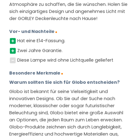
Atmosphäre zu schaffen, die Sie wünschen. Holen Sie
sich einzigartiges Design und angenehmes Licht mit
der GORLEY Deckenleuchte nach Hause!
Vor- und Nachteile
Hat eine E14-Fassung.
Zwei Jahre Garantie.
Diese Lampe wird ohne Lichtquelle geliefert
Besondere Merkmale
Warum sollten Sie sich für Globo entscheiden?
Globo ist bekannt für seine Vielseitigkeit und
innovativen Designs. Ob Sie auf der Suche nach
moderner, klassischer oder sogar futuristischer
Beleuchtung sind, Globo bietet eine große Auswahl
an Optionen, die jeden Raum zum Leben erwecken.
Globo-Produkte zeichnen sich durch Langlebigkeit,
Energieeffizienz und hochwertige Materialien aus,