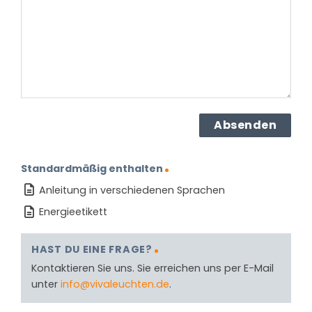
Produkt?
(erforderlich)
Standardmäßig enthalten
Anleitung in verschiedenen Sprachen
Energieetikett
HAST DU EINE FRAGE?
Kontaktieren Sie uns. Sie erreichen uns per E-Mail
unter
info@vivaleuchten.de
.