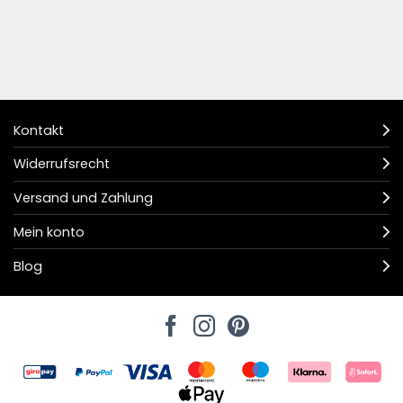
Kontakt
Widerrufsrecht
Versand und Zahlung
Mein konto
Blog