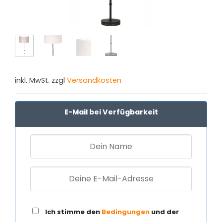
inkl. MwSt. zzgl
Versandkosten
E-Mail bei Verfügbarkeit
Ich stimme den
Bedingungen
und der