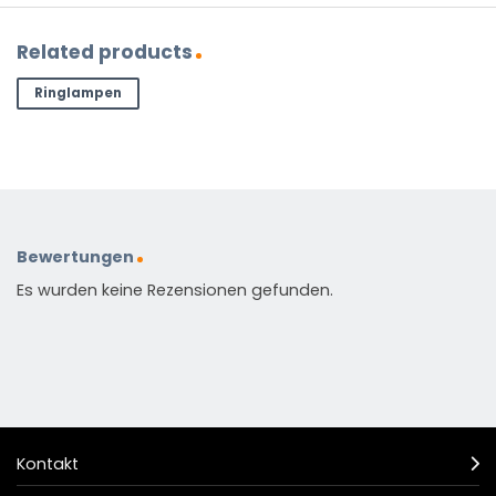
Related products
Ringlampen
Bewertungen
Es wurden keine Rezensionen gefunden.
Kontakt