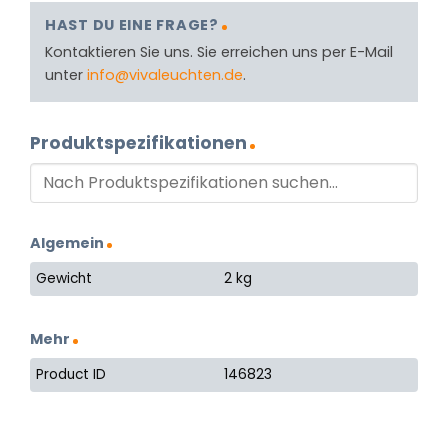
HAST DU EINE FRAGE?
Kontaktieren Sie uns. Sie erreichen uns per E-Mail
unter
info@vivaleuchten.de
.
Produktspezifikationen
Algemein
Gewicht
2 kg
Mehr
Product ID
146823