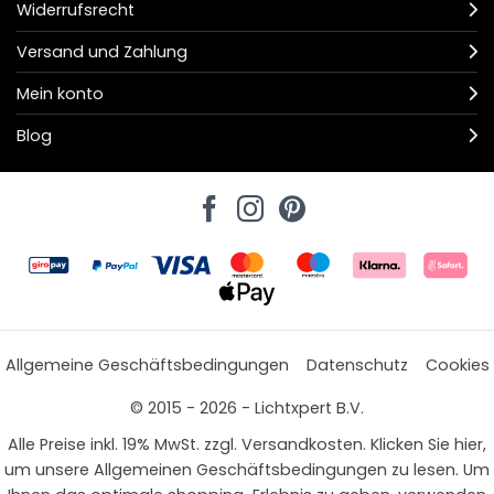
Widerrufsrecht
Versand und Zahlung
Mein konto
Blog
Allgemeine Geschäftsbedingungen
Datenschutz
Cookies
© 2015 - 2026 - Lichtxpert B.V.
Alle Preise inkl. 19% MwSt. zzgl. Versandkosten. Klicken Sie hier,
um unsere Allgemeinen Geschäftsbedingungen zu lesen. Um