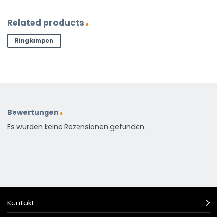
Related products
Ringlampen
Bewertungen
Es wurden keine Rezensionen gefunden.
Kontakt