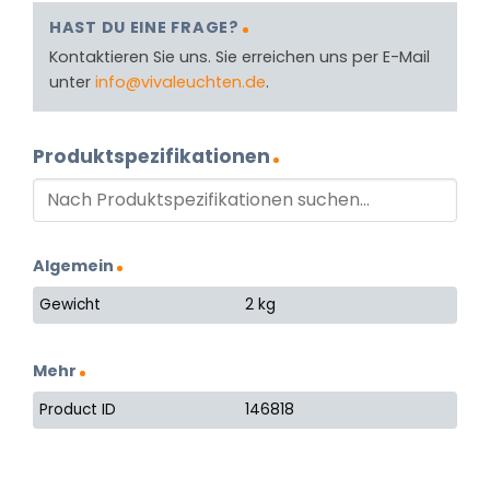
HAST DU EINE FRAGE?
Kontaktieren Sie uns. Sie erreichen uns per E-Mail
unter
info@vivaleuchten.de
.
Produktspezifikationen
Algemein
Gewicht
2 kg
Mehr
Product ID
146818