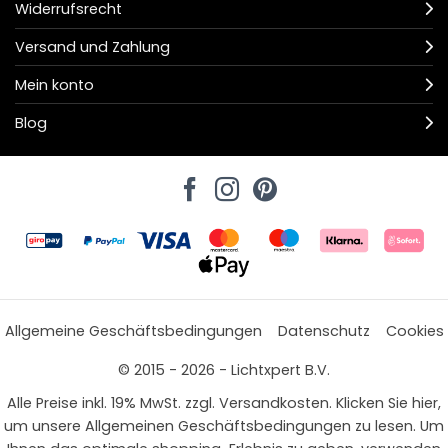
Widerrufsrecht
Versand und Zahlung
Mein konto
Blog
Allgemeine Geschäftsbedingungen
Datenschutz
Cookies
© 2015 - 2026 - Lichtxpert B.V.
Alle Preise inkl. 19% MwSt. zzgl. Versandkosten. Klicken Sie hier,
um unsere Allgemeinen Geschäftsbedingungen zu lesen. Um