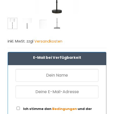
inkl. MwSt. zzgl
Versandkosten
E-Mail bei Verfügbarkeit
Ich stimme den
Bedingungen
und der