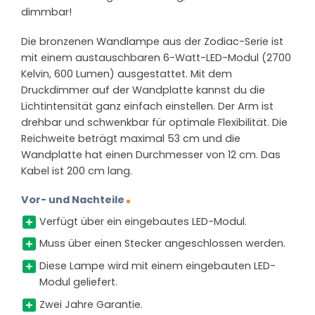
dimmbar!
Die bronzenen Wandlampe aus der Zodiac-Serie ist
mit einem austauschbaren 6-Watt-LED-Modul (2700
Kelvin, 600 Lumen) ausgestattet. Mit dem
Druckdimmer auf der Wandplatte kannst du die
Lichtintensität ganz einfach einstellen. Der Arm ist
drehbar und schwenkbar für optimale Flexibilität. Die
Reichweite beträgt maximal 53 cm und die
Wandplatte hat einen Durchmesser von 12 cm. Das
Kabel ist 200 cm lang.
Vor- und Nachteile
Verfügt über ein eingebautes LED-Modul.
Muss über einen Stecker angeschlossen werden.
Diese Lampe wird mit einem eingebauten LED-
Modul geliefert.
Zwei Jahre Garantie.