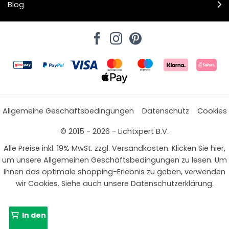
Blog
Allgemeine Geschäftsbedingungen
Datenschutz
Cookies
© 2015 - 2026 - Lichtxpert B.V.
Alle Preise inkl. 19% MwSt. zzgl. Versandkosten. Klicken Sie hier,
um unsere Allgemeinen Geschäftsbedingungen zu lesen. Um
Ihnen das optimale shopping-Erlebnis zu geben, verwenden
wir Cookies. Siehe auch unsere Datenschutzerklärung.
In den