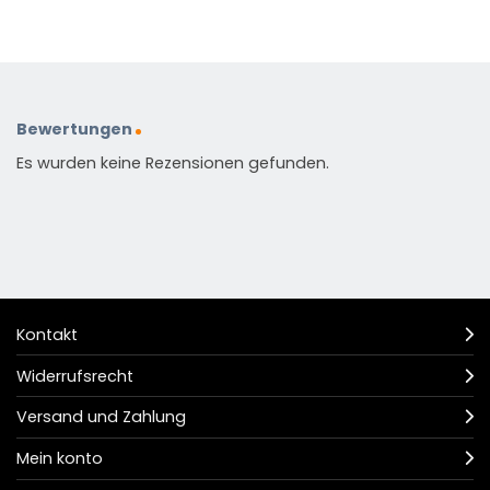
Bewertungen
Es wurden keine Rezensionen gefunden.
Kontakt
Widerrufsrecht
Versand und Zahlung
Mein konto