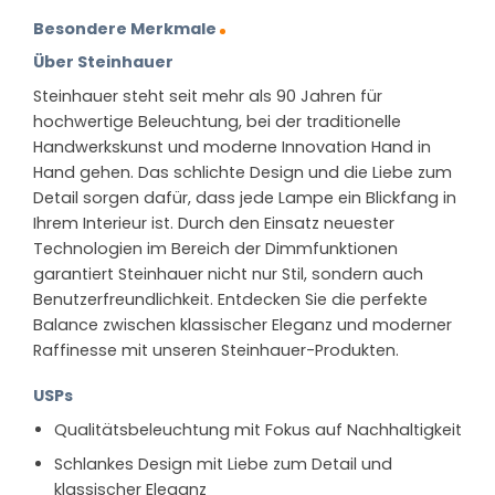
Besondere Merkmale
Über Steinhauer
Steinhauer steht seit mehr als 90 Jahren für
hochwertige Beleuchtung, bei der traditionelle
Handwerkskunst und moderne Innovation Hand in
Hand gehen. Das schlichte Design und die Liebe zum
Detail sorgen dafür, dass jede Lampe ein Blickfang in
Ihrem Interieur ist. Durch den Einsatz neuester
Technologien im Bereich der Dimmfunktionen
garantiert Steinhauer nicht nur Stil, sondern auch
Benutzerfreundlichkeit. Entdecken Sie die perfekte
Balance zwischen klassischer Eleganz und moderner
Raffinesse mit unseren Steinhauer-Produkten.
USPs
Qualitätsbeleuchtung mit Fokus auf Nachhaltigkeit
Schlankes Design mit Liebe zum Detail und
klassischer Eleganz