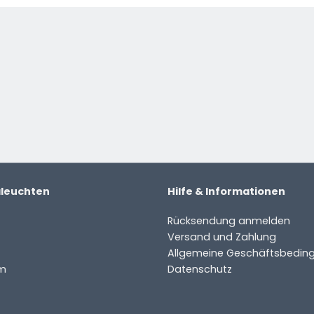
aleuchten
Hilfe & Informationen
Rücksendung anmelden
Versand und Zahlung
Allgemeine Geschäftsbedin
m
Datenschutz