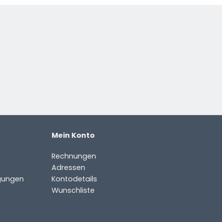
Mein Konto
Rechnungen
Adressen
gungen
Kontodetails
Wunschliste