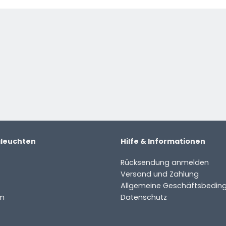
aleuchten
Hilfe & Informationen
Rücksendung anmelden
Versand und Zahlung
Allgemeine Geschäftsbedin
m
Datenschutz