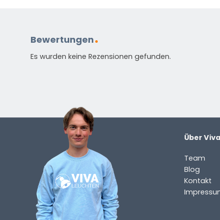
Bewertungen
Es wurden keine Rezensionen gefunden.
Über Viv
Team
Blog
Kontakt
Impressu