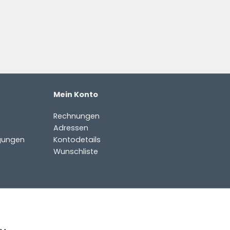
Mein Konto
Rechnungen
Adressen
gungen
Kontodetails
Wunschliste