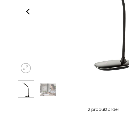
2
produktbilder