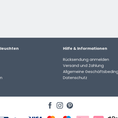
ter
aleuchten
Hilfe & Informationen
Rücksendung anmelden
Versand und Zahlung
Allgemeine Geschäftsbedin
m
Datenschutz