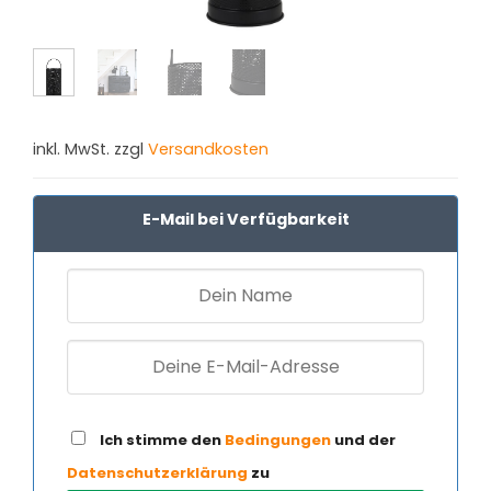
inkl. MwSt. zzgl
Versandkosten
E-Mail bei Verfügbarkeit
Ich stimme den
Bedingungen
und der
Datenschutzerklärung
zu