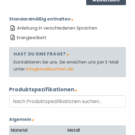
Standardmäßig enthalten
Anleitung in verschiedenen Sprachen
Energieetikett
HAST DU EINE FRAGE?
Kontaktieren Sie uns. Sie erreichen uns per E-Mail
unter
info@vivaleuchten.de
.
Produktspezifikationen
Algemein
Material
Metall