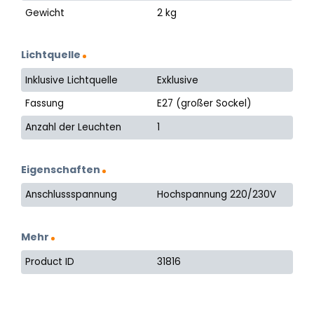
Gewicht
2 kg
Lichtquelle
Inklusive Lichtquelle
Exklusive
Fassung
E27 (großer Sockel)
Anzahl der Leuchten
1
Eigenschaften
Anschlussspannung
Hochspannung 220/230V
Mehr
Product ID
31816