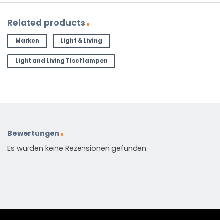
Related products
Marken
Light & Living
Light and Living Tischlampen
Bewertungen
Es wurden keine Rezensionen gefunden.