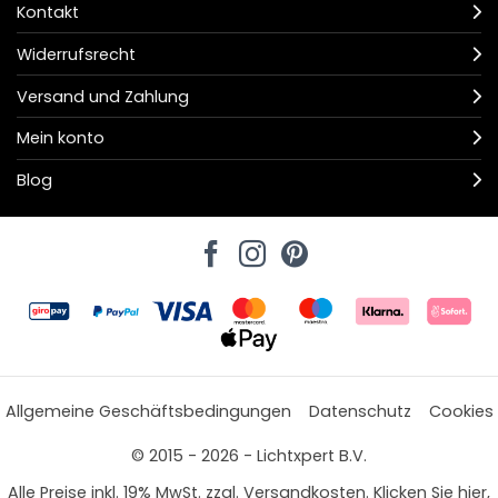
Kontakt
Widerrufsrecht
Versand und Zahlung
Mein konto
Blog
Allgemeine Geschäftsbedingungen
Datenschutz
Cookies
© 2015 - 2026 - Lichtxpert B.V.
Alle Preise inkl. 19% MwSt. zzgl. Versandkosten. Klicken Sie hier,