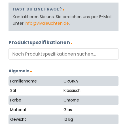
HAST DU EINE FRAGE?
Kontaktieren Sie uns. Sie erreichen uns per E-Mail
unter
info@vivaleuchten.de
.
Produktspezifikationen
Algemein
Familienname
ORGINA
Stil
Klassisch
Farbe
Chrome
Material
Glas
Gewicht
10 kg