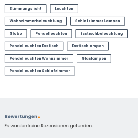
Stimmungslicht
Leuchten
Wohnzimmerbeleuchtung
Schlafzimmer Lampen
Globo
Pendelleuchten
Esstischbeleuchtung
Pendelleuchten Esstisch
Esstischlampen
Pendelleuchten Wohnzimmer
Glaslampen
Pendelleuchten Schlafzimmer
Bewertungen
Es wurden keine Rezensionen gefunden.