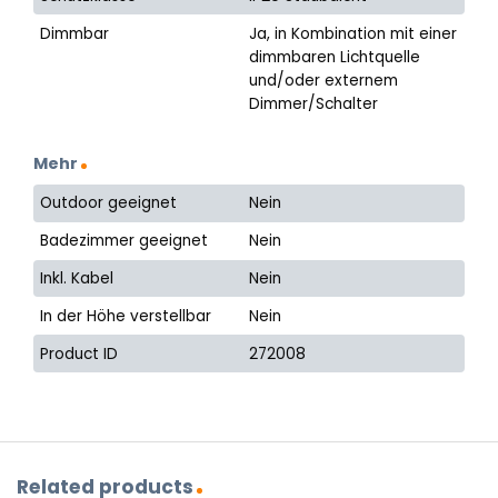
Dimmbar
Ja, in Kombination mit einer
dimmbaren Lichtquelle
und/oder externem
Dimmer/Schalter
Mehr
Outdoor geeignet
Nein
Badezimmer geeignet
Nein
Inkl. Kabel
Nein
In der Höhe verstellbar
Nein
Product ID
272008
Related products