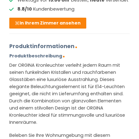
8.8/10
Kundenbewertung
In Ihrem Zimmer ansehen
Produktinformationen
Produktbeschreibung
Der ORGINA Kronleuchter verleiht jedem Raum mit
seinen funkelnden Kristallen und rauchfarbenen
Glasstäben eine luxuriöse Ausstrahlung. Dieses
elegante Beleuchtungselement ist für E14-Leuchten
geeignet, die nicht im Lieferumfang enthalten sind.
Durch die Kombination von glanzvollen Elementen
und einem stilvollen Design ist der ORGINA
Kronleuchter ideal für stimmungsvolle und luxuriöse
Innenräume.
Beleben Sie Ihre Wohnumgebung mit diesem