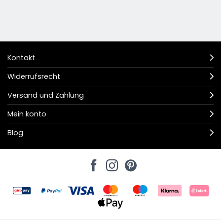
Kontakt
Widerrufsrecht
Versand und Zahlung
Mein konto
Blog