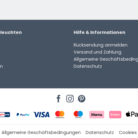
aleuchten
Hilfe & Informationen
Rücksendung anmelden
Versand und Zahlung
Allgemeine Geschäftsbedin
m
Datenschutz
Allgemeine Geschäftsbedingungen
Datenschutz
Cookies