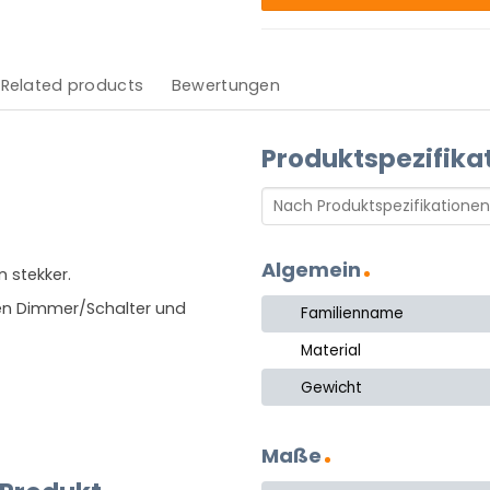
Related products
Bewertungen
Produktspezifika
Algemein
 stekker.
nen Dimmer/Schalter und
Familienname
Material
Gewicht
Maße