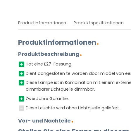
Produktinformationen
Produktspezifikationen
Produktinformationen
Produktbeschreibung
Hat eine E27-Fassung.
Dient aangesloten te worden door middel van een
Diese Lampe ist in Kombination mit einem exter
dimmbarer Lichtquelle dimmbar.
Zwei Jahre Garantie.
Diese Leuchte wird ohne Lichtquelle geliefert.
Vor- und Nachteile