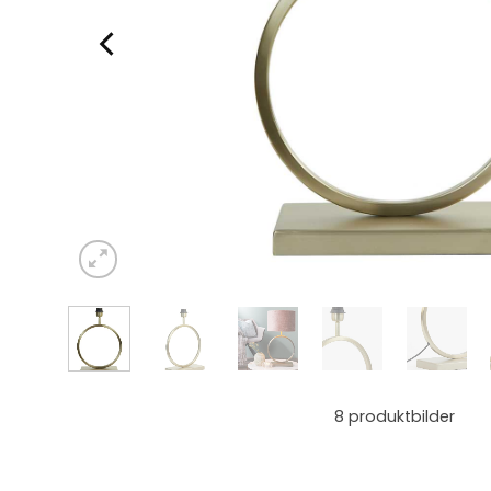
8
produktbilder