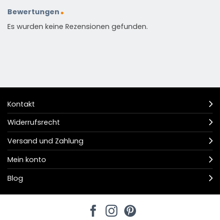
Bewertungen
Es wurden keine Rezensionen gefunden.
Kontakt
Widerrufsrecht
Versand und Zahlung
Mein konto
Blog