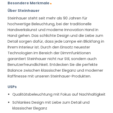
Besondere Merkmale
Über Steinhauer
Steinhauer steht seit mehr als 90 Jahren für
hochwertige Beleuchtung, bei der traditionelle
Handwerkskunst und moderne Innovation Hand in
Hand gehen. Das schlichte Design und die Liebe zum
Detail sorgen dafür, dass jede Lampe ein Blickfang in
Ihrem Interieur ist. Durch den Einsatz neuester
Technologien im Bereich der Dimmfunktionen
garantiert Steinhauer nicht nur Stil, sondern auch
Benutzerfreundlichkeit. Entdecken Sie die perfekte
Balance zwischen klassischer Eleganz und moderner
Raffinesse mit unseren Steinhauer-Produkten.
USPs
Qualitätsbeleuchtung mit Fokus auf Nachhaltigkeit
Schlankes Design mit Liebe zum Detail und
klassischer Eleganz