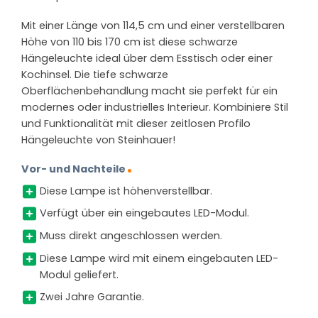
Mit einer Länge von 114,5 cm und einer verstellbaren
Höhe von 110 bis 170 cm ist diese schwarze
Hängeleuchte ideal über dem Esstisch oder einer
Kochinsel. Die tiefe schwarze
Oberflächenbehandlung macht sie perfekt für ein
modernes oder industrielles Interieur. Kombiniere Stil
und Funktionalität mit dieser zeitlosen Profilo
Hängeleuchte von Steinhauer!
Vor- und Nachteile
Diese Lampe ist höhenverstellbar.
Verfügt über ein eingebautes LED-Modul.
Muss direkt angeschlossen werden.
Diese Lampe wird mit einem eingebauten LED-
Modul geliefert.
Zwei Jahre Garantie.