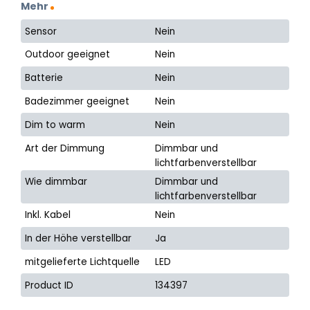
Mehr
Sensor
Nein
Outdoor geeignet
Nein
Batterie
Nein
Badezimmer geeignet
Nein
Dim to warm
Nein
Art der Dimmung
Dimmbar und
lichtfarbenverstellbar
Wie dimmbar
Dimmbar und
lichtfarbenverstellbar
Inkl. Kabel
Nein
In der Höhe verstellbar
Ja
mitgelieferte Lichtquelle
LED
Product ID
134397