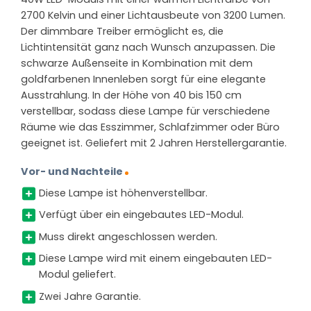
2700 Kelvin und einer Lichtausbeute von 3200 Lumen.
Der dimmbare Treiber ermöglicht es, die
Lichtintensität ganz nach Wunsch anzupassen. Die
schwarze Außenseite in Kombination mit dem
goldfarbenen Innenleben sorgt für eine elegante
Ausstrahlung. In der Höhe von 40 bis 150 cm
verstellbar, sodass diese Lampe für verschiedene
Räume wie das Esszimmer, Schlafzimmer oder Büro
geeignet ist. Geliefert mit 2 Jahren Herstellergarantie.
Vor- und Nachteile
Diese Lampe ist höhenverstellbar.
Verfügt über ein eingebautes LED-Modul.
Muss direkt angeschlossen werden.
Diese Lampe wird mit einem eingebauten LED-
Modul geliefert.
Zwei Jahre Garantie.