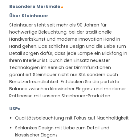
Besondere Merkmale
Über Steinhauer
Steinhauer steht seit mehr als 90 Jahren für
hochwertige Beleuchtung, bei der traditionelle
Handwerkskunst und moderne Innovation Hand in
Hand gehen. Das schlichte Design und die Liebe zum
Detail sorgen dafür, dass jede Lampe ein Blickfang in
Ihrem Interieur ist. Durch den Einsatz neuester
Technologien im Bereich der Dimmfunktionen
garantiert Steinhauer nicht nur Stil, sondern auch
Benutzerfreundlichkeit. Entdecken Sie die perfekte
Balance zwischen klassischer Eleganz und moderner
Raffinesse mit unseren Steinhauer-Produkten.
USPs
Qualitätsbeleuchtung mit Fokus auf Nachhaltigkeit
Schlankes Design mit Liebe zum Detail und
klassischer Eleganz