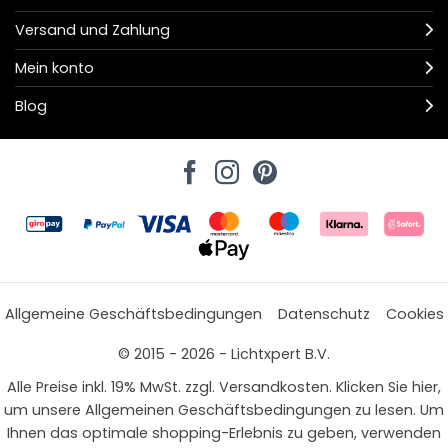
Versand und Zahlung
Mein konto
Blog
Allgemeine Geschäftsbedingungen
Datenschutz
Cookies
© 2015 - 2026 - Lichtxpert B.V.
Alle Preise inkl. 19% MwSt. zzgl. Versandkosten. Klicken Sie hier,
um unsere Allgemeinen Geschäftsbedingungen zu lesen. Um
Ihnen das optimale shopping-Erlebnis zu geben, verwenden