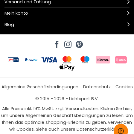
Versand und Zahlung
Mein konto
Blog
Allgemeine Geschäftsbedingungen
Datenschutz
Cookies
© 2015 - 2026 - Lichtxpert B.V.
Alle Preise inkl. 19% MwSt. zzgl. Versandkosten. Klicken Sie hier,
um unsere Allgemeinen Geschäftsbedingungen zu lesen. Um
Ihnen das optimale shopping-Erlebnis zu geben, verwenden
wir Cookies. Siehe auch unsere Datenschutzerklärung.