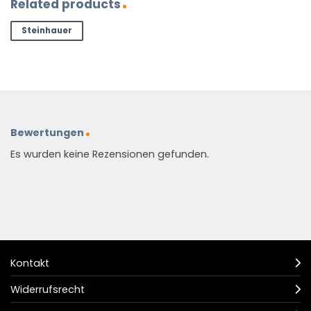
Related products
Steinhauer
Bewertungen
Es wurden keine Rezensionen gefunden.
Kontakt
Widerrufsrecht