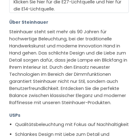
Klicken Sie hier für die E27-Lichtquelle und hier für
die E14-Lichtquelle.
Über Steinhauer
Steinhauer steht seit mehr als 90 Jahren für
hochwertige Beleuchtung, bei der traditionelle
Handwerkskunst und moderne Innovation Hand in
Hand gehen. Das schlichte Design und die Liebe zum
Detail sorgen dafür, dass jede Lampe ein Blickfang in
Ihrem Interieur ist. Durch den Einsatz neuester
Technologien im Bereich der Dimmfunktionen
garantiert Steinhauer nicht nur Stil, sondern auch
Benutzerfreundlichkeit. Entdecken Sie die perfekte
Balance zwischen klassischer Eleganz und moderner
Raffinesse mit unseren Steinhauer-Produkten.
USPs
Qualitätsbeleuchtung mit Fokus auf Nachhaltigkeit
Schlankes Design mit Liebe zum Detail und