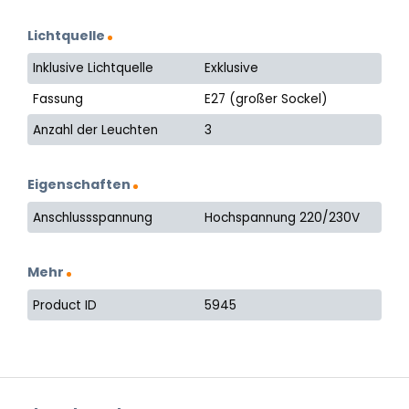
Lichtquelle
Inklusive Lichtquelle
Exklusive
Fassung
E27 (großer Sockel)
Anzahl der Leuchten
3
Eigenschaften
Anschlussspannung
Hochspannung 220/230V
Mehr
Product ID
5945