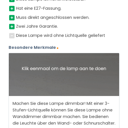
Hat eine E27-Fassung.
Muss direkt angeschlossen werden.
Zwei Jahre Garantie.
Diese Lampe wird ohne Lichtquelle geliefert
Besondere Merkmale
Machen Sie diese Lampe dimmbar! Mit einer 3-
Stufen-Lichtquelle können Sie diese Lampe ohne
Wanddimmer dimmbar machen. Sie bedienen
die Leuchte über den Wand- oder Schnurschalter.