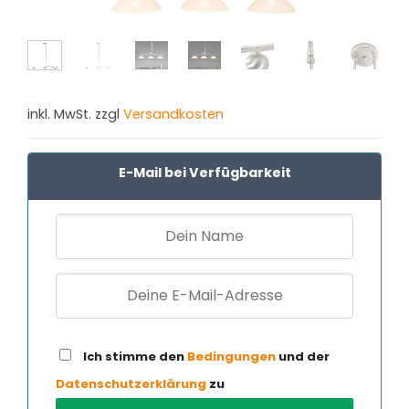
inkl. MwSt. zzgl
Versandkosten
E-Mail bei Verfügbarkeit
Ich stimme den
Bedingungen
und der
Datenschutzerklärung
zu