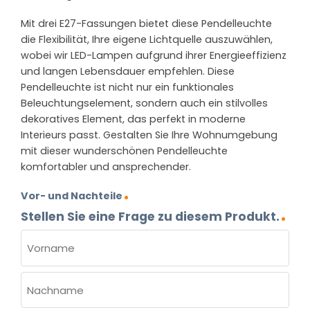
Mit drei E27-Fassungen bietet diese Pendelleuchte
die Flexibilität, Ihre eigene Lichtquelle auszuwählen,
wobei wir LED-Lampen aufgrund ihrer Energieeffizienz
und langen Lebensdauer empfehlen. Diese
Pendelleuchte ist nicht nur ein funktionales
Beleuchtungselement, sondern auch ein stilvolles
dekoratives Element, das perfekt in moderne
Interieurs passt. Gestalten Sie Ihre Wohnumgebung
mit dieser wunderschönen Pendelleuchte
komfortabler und ansprechender.
Vor- und Nachteile
Stellen Sie eine Frage zu diesem Produkt.
NAME
(ERFORDERLICH)
Vorname