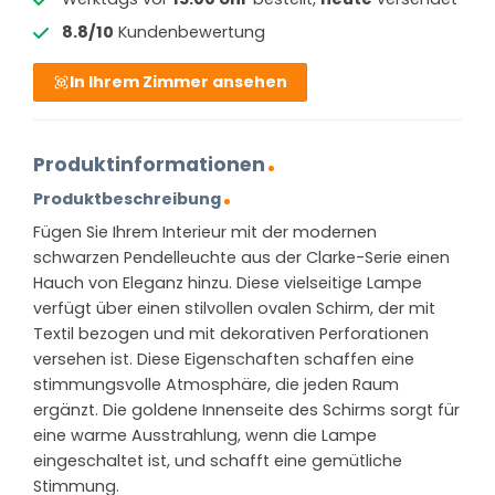
8.8/10
Kundenbewertung
In Ihrem Zimmer ansehen
Produktinformationen
Produktbeschreibung
Fügen Sie Ihrem Interieur mit der modernen
schwarzen Pendelleuchte aus der Clarke-Serie einen
Hauch von Eleganz hinzu. Diese vielseitige Lampe
verfügt über einen stilvollen ovalen Schirm, der mit
Textil bezogen und mit dekorativen Perforationen
versehen ist. Diese Eigenschaften schaffen eine
stimmungsvolle Atmosphäre, die jeden Raum
ergänzt. Die goldene Innenseite des Schirms sorgt für
eine warme Ausstrahlung, wenn die Lampe
eingeschaltet ist, und schafft eine gemütliche
Stimmung.