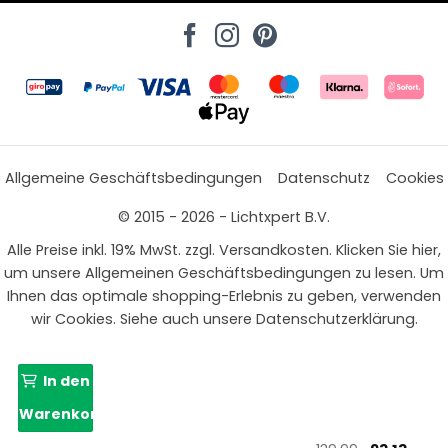
Allgemeine Geschäftsbedingungen
Datenschutz
Cookies
© 2015 - 2026 - Lichtxpert B.V.
Alle Preise inkl. 19% MwSt. zzgl. Versandkosten. Klicken Sie hier,
um unsere Allgemeinen Geschäftsbedingungen zu lesen. Um
Ihnen das optimale shopping-Erlebnis zu geben, verwenden
wir Cookies. Siehe auch unsere Datenschutzerklärung.
In den
Warenkorb