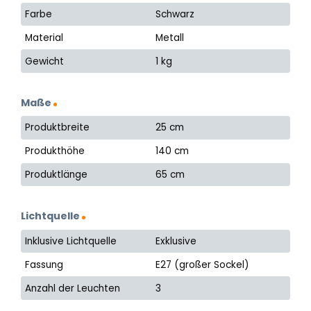
Farbe
Schwarz
Material
Metall
Gewicht
1 kg
Maße
Produktbreite
25 cm
Produkthöhe
140 cm
Produktlänge
65 cm
Lichtquelle
Inklusive Lichtquelle
Exklusive
Fassung
E27 (großer Sockel)
Anzahl der Leuchten
3