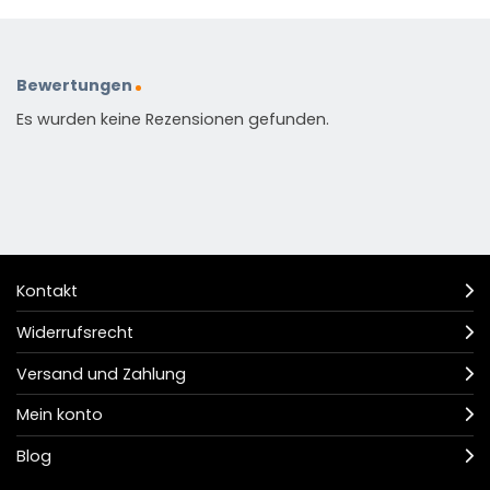
Bewertungen
Es wurden keine Rezensionen gefunden.
Kontakt
Widerrufsrecht
Versand und Zahlung
Mein konto
Blog