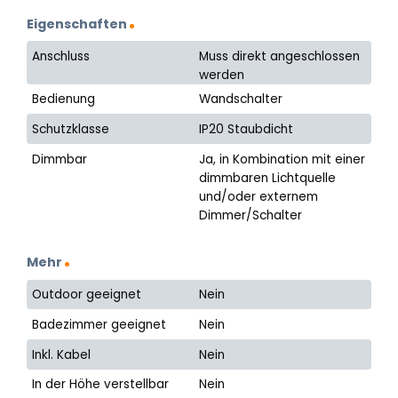
Eigenschaften
Anschluss
Muss direkt angeschlossen
werden
Bedienung
Wandschalter
Schutzklasse
IP20 Staubdicht
Dimmbar
Ja, in Kombination mit einer
dimmbaren Lichtquelle
und/oder externem
Dimmer/Schalter
Mehr
Outdoor geeignet
Nein
Badezimmer geeignet
Nein
Inkl. Kabel
Nein
In der Höhe verstellbar
Nein