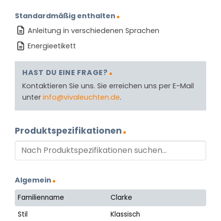
Standardmäßig enthalten
Anleitung in verschiedenen Sprachen
Energieetikett
HAST DU EINE FRAGE?
Kontaktieren Sie uns. Sie erreichen uns per E-Mail
unter
info@vivaleuchten.de
.
Produktspezifikationen
Algemein
Familienname
Clarke
Stil
Klassisch