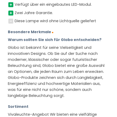
Verfügt über ein eingebautes LED-Modul.
Zwei Jahre Garantie.
Diese Lampe wird ohne Lichtquelle geliefert
Besondere Merkmale
Warum sollten Sie sich für Globo entscheiden?
Globo ist bekannt für seine Vielseitigkeit und
innovativen Designs. Ob Sie auf der Suche nach
moderner, klassischer oder sogar futuristischer
Beleuchtung sind, Globo bietet eine große Auswahl
an Optionen, die jeden Raum zum Leben erwecken.
Globo-Produkte zeichnen sich durch Langlebigkeit,
Energieeffizienz und hochwertige Materialien aus,
was für eine nicht nur schöne, sondern auch
langlebige Beleuchtung sorgt.
Sortiment
Vivaleuchte-Angebot Wir bieten eine vielfältige