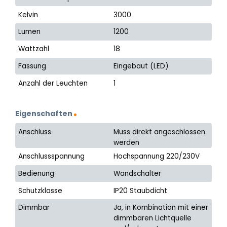
Kelvin
3000
Lumen
1200
Wattzahl
18
Fassung
Eingebaut (LED)
Anzahl der Leuchten
1
Eigenschaften
Anschluss
Muss direkt angeschlossen
werden
Anschlussspannung
Hochspannung 220/230V
Bedienung
Wandschalter
Schutzklasse
IP20 Staubdicht
Dimmbar
Ja, in Kombination mit einer
dimmbaren Lichtquelle