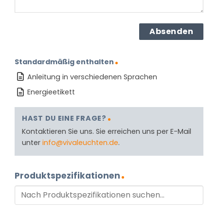
Standardmäßig enthalten
Anleitung in verschiedenen Sprachen
Energieetikett
HAST DU EINE FRAGE?
Kontaktieren Sie uns. Sie erreichen uns per E-Mail
unter
info@vivaleuchten.de
.
Produktspezifikationen