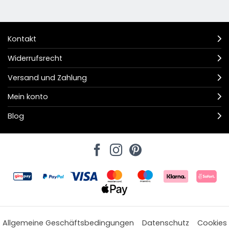
Kontakt
Widerrufsrecht
Versand und Zahlung
Mein konto
Blog
Allgemeine Geschäftsbedingungen
Datenschutz
Cookies