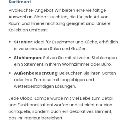
Sortiment
Vivaleuchte-Angebot Wir bieten eine vielfältige
Auswahl an Globo-Leuchten, die für jede Art von
Raum und Inneneinrichtung geeignet sind. Unsere
Kollektion umfasst:
Strahler
: Ideal für Esszimmer und Küche, erhältlich
in verschiedenen Stilen und Größen.
Stehlampen
: Setzen Sie mit stilvollen Stehlampen
ein Statement in Ihrem Wohnzimmer oder Büro.
Außenbeleuchtung
: Beleuchten Sie Ihren Garten
oder Ihre Terrasse mit langlebigen und
wetterbeständigen Lösungen.
Jede Globo-Lampe wurde mit viel Liebe zum Detail
und Funktionalität entworfen und ist nicht nur eine
Lichtquelle, sondern auch ein dekoratives Element,
das Ihr Interieur bereichert.