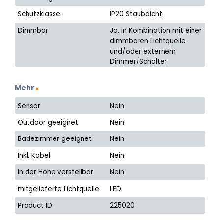
Schutzklasse
IP20 Staubdicht
Dimmbar
Ja, in Kombination mit einer
dimmbaren Lichtquelle
und/oder externem
Dimmer/Schalter
Mehr
Sensor
Nein
Outdoor geeignet
Nein
Badezimmer geeignet
Nein
Inkl. Kabel
Nein
In der Höhe verstellbar
Nein
mitgelieferte Lichtquelle
LED
Product ID
225020