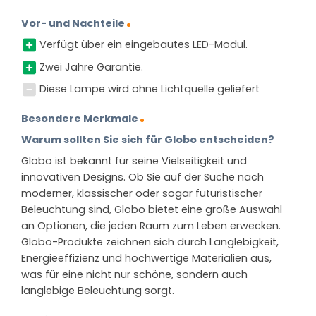
Vor- und Nachteile
Verfügt über ein eingebautes LED-Modul.
Zwei Jahre Garantie.
Diese Lampe wird ohne Lichtquelle geliefert
Besondere Merkmale
Warum sollten Sie sich für Globo entscheiden?
Globo ist bekannt für seine Vielseitigkeit und
innovativen Designs. Ob Sie auf der Suche nach
moderner, klassischer oder sogar futuristischer
Beleuchtung sind, Globo bietet eine große Auswahl
an Optionen, die jeden Raum zum Leben erwecken.
Globo-Produkte zeichnen sich durch Langlebigkeit,
Energieeffizienz und hochwertige Materialien aus,
was für eine nicht nur schöne, sondern auch
langlebige Beleuchtung sorgt.