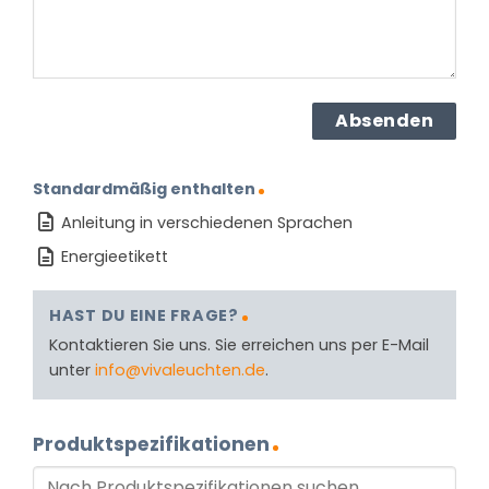
Standardmäßig enthalten
Anleitung in verschiedenen Sprachen
Energieetikett
HAST DU EINE FRAGE?
Kontaktieren Sie uns. Sie erreichen uns per E-Mail
unter
info@vivaleuchten.de
.
Produktspezifikationen