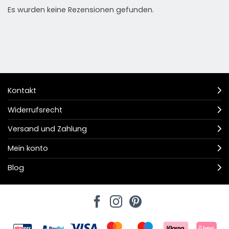
Es wurden keine Rezensionen gefunden.
Kontakt
Widerrufsrecht
Versand und Zahlung
Mein konto
Blog