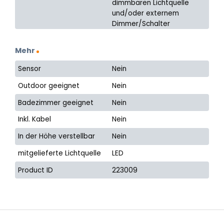
dimmbaren Lichtquelle
und/oder externem
Dimmer/Schalter
Mehr
Sensor
Nein
Outdoor geeignet
Nein
Badezimmer geeignet
Nein
Inkl. Kabel
Nein
In der Höhe verstellbar
Nein
mitgelieferte Lichtquelle
LED
Product ID
223009