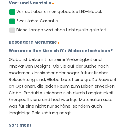
Vor- und Nachteile
Verfügt über ein eingebautes LED-Modul.
Zwei Jahre Garantie.
Diese Lampe wird ohne Lichtquelle geliefert
Besondere Merkmale
Warum sollten Sie sich für Globo entscheiden?
Globo ist bekannt für seine Vielseitigkeit und
innovativen Designs. Ob Sie auf der Suche nach
moderner, klassischer oder sogar futuristischer
Beleuchtung sind, Globo bietet eine große Auswahl
an Optionen, die jeden Raum zum Leben erwecken.
Globo-Produkte zeichnen sich durch Langlebigkeit,
Energieeffizienz und hochwertige Materialien aus,
was für eine nicht nur schöne, sondern auch
langlebige Beleuchtung sorgt.
Sortiment