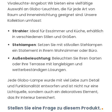
Vivaleuchte-Angebot Wir bieten eine vielfältige
Auswahl an Globo-Leuchten, die für jede Art von
Raum und Inneneinrichtung geeignet sind. Unsere
Kollektion umfasst:
Strahler
: Ideal für Esszimmer und Küche, erhältlich
in verschiedenen Stilen und Größen.
Stehlampen
: Setzen Sie mit stilvollen Stehlampen
ein Statement in Ihrem Wohnzimmer oder Büro.
Außenbeleuchtung
: Beleuchten Sie Ihren Garten
oder Ihre Terrasse mit langlebigen und
wetterbeständigen Lösungen.
Jede Globo-Lampe wurde mit viel Liebe zum Detail
und Funktionalität entworfen und ist nicht nur eine
Lichtquelle, sondern auch ein dekoratives Element,
das Ihr Interieur bereichert.
Stellen Sie eine Frage zu diesem Produkt.