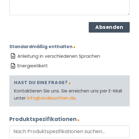
Standardmäßig enthalten
Anleitung in verschiedenen Sprachen
Energieetikett
HAST DU EINE FRAGE?
Kontaktieren Sie uns. Sie erreichen uns per E-Mail
unter
info@vivaleuchten.de
.
Produktspezifikationen