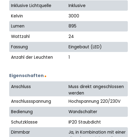
Inklusive Lichtquelle
Inklusive
Kelvin
3000
Lumen
895
Wattzahl
24
Fassung
Eingebaut (LED)
Anzahl der Leuchten
1
Eigenschaften
Anschluss
Muss direkt angeschlossen
werden
Anschlussspannung
Hochspannung 220/230V
Bedienung
Wandschalter
Schutzklasse
IP20 Staubdicht
Dimmbar
Ja, in Kombination mit einer