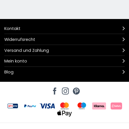
Kontakt
Widerrufsrecht
Versand und Zahlung
Mein konto
Blog