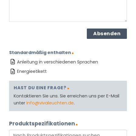
Standardmäßig enthalten
Anleitung in verschiedenen Sprachen
Energieetikett
HAST DU EINE FRAGE?
Kontaktieren Sie uns. Sie erreichen uns per E-Mail
unter
info@vivaleuchten.de
.
Produktspezifikationen