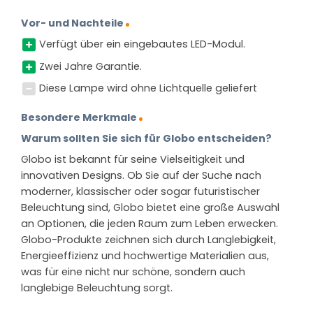
Vor- und Nachteile
Verfügt über ein eingebautes LED-Modul.
Zwei Jahre Garantie.
Diese Lampe wird ohne Lichtquelle geliefert
Besondere Merkmale
Warum sollten Sie sich für Globo entscheiden?
Globo ist bekannt für seine Vielseitigkeit und
innovativen Designs. Ob Sie auf der Suche nach
moderner, klassischer oder sogar futuristischer
Beleuchtung sind, Globo bietet eine große Auswahl
an Optionen, die jeden Raum zum Leben erwecken.
Globo-Produkte zeichnen sich durch Langlebigkeit,
Energieeffizienz und hochwertige Materialien aus,
was für eine nicht nur schöne, sondern auch
langlebige Beleuchtung sorgt.