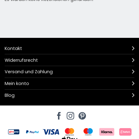
Kontakt
Widerrufsrecht
Versand und Zahlung
Mein konto
Blog