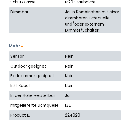
Schutzklasse
IP20 Staubdicht
Dimmbar
Ja, in Kombination mit einer
dimmbaren Lichtquelle
und/oder externem
Dimmer/Schalter
Mehr
Sensor
Nein
Outdoor geeignet
Nein
Badezimmer geeignet
Nein
Inkl. Kabel
Nein
In der Höhe verstellbar
Ja
mitgelieferte Lichtquelle
LED
Product ID
224920