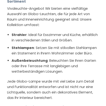
Sortiment
Vivaleuchte-Angebot Wir bieten eine vielfältige
Auswahl an Globo-Leuchten, die für jede Art von
Raum und Inneneinrichtung geeignet sind. Unsere
Kollektion umfasst:
Strahler
: Ideal für Esszimmer und Küche, erhältlich
in verschiedenen Stilen und Größen.
Stehlampen
: Setzen Sie mit stilvollen Stehlampen
ein Statement in Ihrem Wohnzimmer oder Büro.
Außenbeleuchtung
: Beleuchten Sie Ihren Garten
oder Ihre Terrasse mit langlebigen und
wetterbeständigen Lösungen.
Jede Globo-Lampe wurde mit viel Liebe zum Detail
und Funktionalität entworfen und ist nicht nur eine
Lichtquelle, sondern auch ein dekoratives Element,
das Ihr Interieur bereichert.