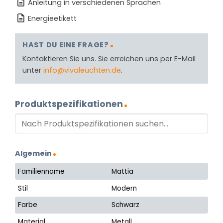
Anleitung in verschiedenen Sprachen
Energieetikett
HAST DU EINE FRAGE?
Kontaktieren Sie uns. Sie erreichen uns per E-Mail
unter
info@vivaleuchten.de
.
Produktspezifikationen
Algemein
Familienname
Mattia
Stil
Modern
Farbe
Schwarz
Material
Metall