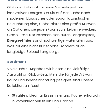
Globo ist bekannt für seine Vielseitigkeit und
innovativen Designs. Ob Sie auf der Suche nach
moderner, klassischer oder sogar futuristischer
Beleuchtung sind, Globo bietet eine große Auswahl
an Optionen, die jeden Raum zum Leben erwecken.
Globo-Produkte zeichnen sich durch Langlebigkeit,
Energieeffizienz und hochwertige Materialien aus,
was für eine nicht nur schöne, sondern auch
langlebige Beleuchtung sorgt.
Sortiment
Vivaleuchte-Angebot Wir bieten eine vielfältige
Auswahl an Globo-Leuchten, die für jede Art von
Raum und Inneneinrichtung geeignet sind. Unsere
Kollektion umfasst:
Strahler
: Ideal für Esszimmer und Küche, erhältlich
in verschiedenen Stilen und Größen.