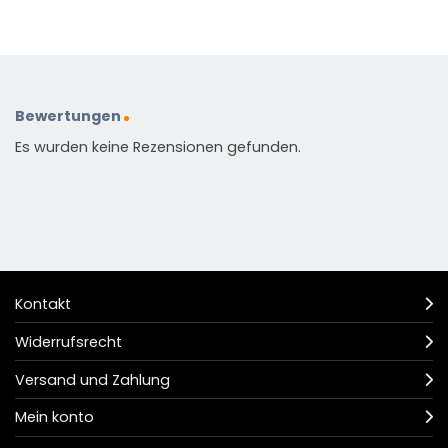
Bewertungen
Es wurden keine Rezensionen gefunden.
Kontakt
Widerrufsrecht
Versand und Zahlung
Mein konto