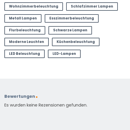
Wohnzimmerbeleuchtung
Schlafzimmer Lampen
Metall Lampen
Esszimmerbeleuchtung
Flurbeleuchtung
Schwarze Lampen
Moderne Leuchten
Küchenbeleuchtung
LED Beleuchtung
LED-Lampen
Bewertungen
Es wurden keine Rezensionen gefunden.