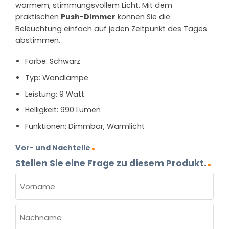
warmem, stimmungsvollem Licht. Mit dem
praktischen
Push-Dimmer
können Sie die
Beleuchtung einfach auf jeden Zeitpunkt des Tages
abstimmen.
Farbe: Schwarz
Typ: Wandlampe
Leistung: 9 Watt
Helligkeit: 990 Lumen
Funktionen: Dimmbar, Warmlicht
Vor- und Nachteile
Stellen Sie eine Frage zu diesem Produkt.
NAME
(ERFORDERLICH)
Vorname