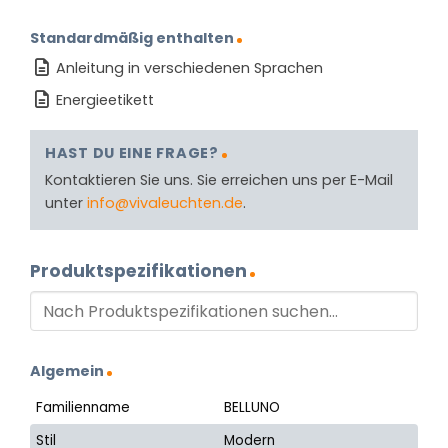
Standardmäßig enthalten
Anleitung in verschiedenen Sprachen
Energieetikett
HAST DU EINE FRAGE?
Kontaktieren Sie uns. Sie erreichen uns per E-Mail
unter
info@vivaleuchten.de
.
Produktspezifikationen
Algemein
Familienname
BELLUNO
Stil
Modern