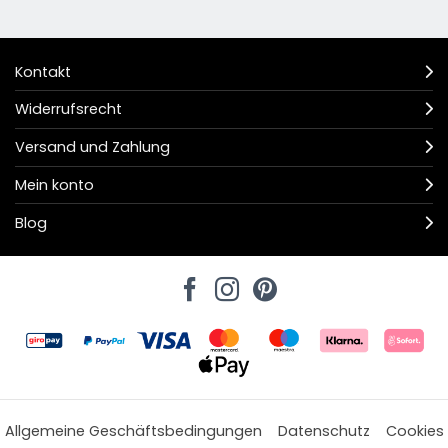
Kontakt
Widerrufsrecht
Versand und Zahlung
Mein konto
Blog
Allgemeine Geschäftsbedingungen
Datenschutz
Cookies