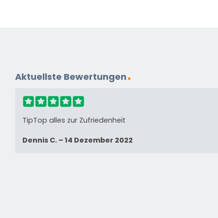
Aktuellste Bewertungen
TipTop alles zur Zufriedenheit
Dennis C.
–
14 Dezember 2022