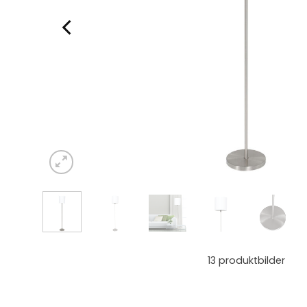
13
produktbilder