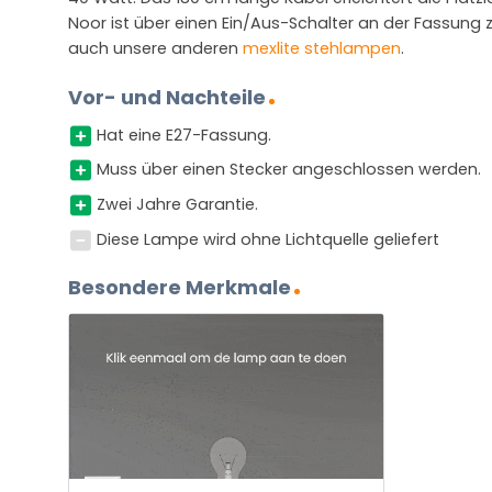
Noor ist über einen Ein/Aus-Schalter an der Fassung 
auch unsere anderen
mexlite stehlampen
.
Vor- und Nachteile
Hat eine E27-Fassung.
Muss über einen Stecker angeschlossen werden.
Zwei Jahre Garantie.
Diese Lampe wird ohne Lichtquelle geliefert
Besondere Merkmale