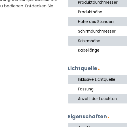
Produktdurchmesser
zu bedienen. Entdecken Sie
Produkthöhe
Höhe des Ständers
Schirmdurchmesser
Schirmhöhe
Kabellänge
Lichtquelle
Inklusive Lichtquelle
Fassung
Anzahl der Leuchten
Eigenschaften