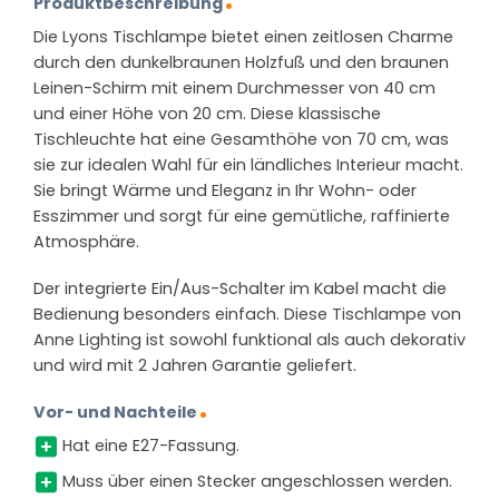
Produktbeschreibung
Die Lyons Tischlampe bietet einen zeitlosen Charme
durch den dunkelbraunen Holzfuß und den braunen
Leinen-Schirm mit einem Durchmesser von 40 cm
und einer Höhe von 20 cm. Diese klassische
Tischleuchte hat eine Gesamthöhe von 70 cm, was
sie zur idealen Wahl für ein ländliches Interieur macht.
Sie bringt Wärme und Eleganz in Ihr Wohn- oder
Esszimmer und sorgt für eine gemütliche, raffinierte
Atmosphäre.
Der integrierte Ein/Aus-Schalter im Kabel macht die
Bedienung besonders einfach. Diese Tischlampe von
Anne Lighting ist sowohl funktional als auch dekorativ
und wird mit 2 Jahren Garantie geliefert.
Vor- und Nachteile
Hat eine E27-Fassung.
Muss über einen Stecker angeschlossen werden.