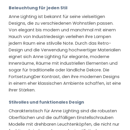
Beleuchtung für jeden Stil
Anne Lighting ist bekannt für seine vielseitigen
Designs, die zu verschiedenen Wohnstilen passen.
Von elegant bis modern und manchmal mit einem
Hauch von Industriedesign verleihen ihre Lampen
jedem Raum eine stilvolle Note. Durch das Retro-
Design und die Verwendung hochwertiger Materialien
eignet sich Anne Lighting für elegante, moderne
Innenräume, Räume mit industriellen Elementen und
sogar für traditionelle oder ländliche Dekore. Die
FortsetzungDer Kontrast, den ihre modernen Designs
in einem eher klassischen Ambiente schaffen, ist eine
ihrer Stärken.
Stilvolles und funktionales Design
Charakteristisch für Anne Lighting sind die robusten
Oberflächen und die auffälligen Einstellschrauben
Modelle mit drehbaren Leuchtenköpfen, die nicht nur