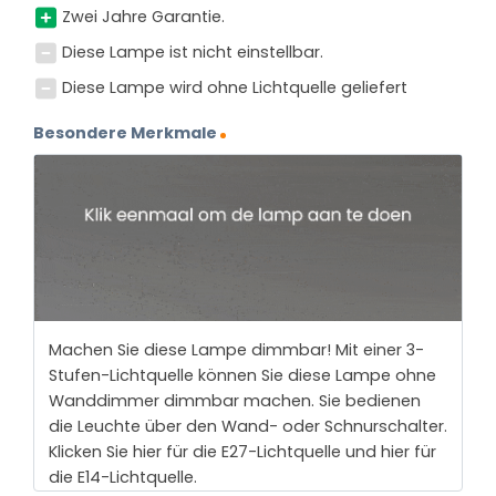
Zwei Jahre Garantie.
Diese Lampe ist nicht einstellbar.
Diese Lampe wird ohne Lichtquelle geliefert
Besondere Merkmale
Machen Sie diese Lampe dimmbar! Mit einer 3-
Stufen-Lichtquelle können Sie diese Lampe ohne
Wanddimmer dimmbar machen. Sie bedienen
die Leuchte über den Wand- oder Schnurschalter.
Klicken Sie hier für die E27-Lichtquelle und hier für
die E14-Lichtquelle.