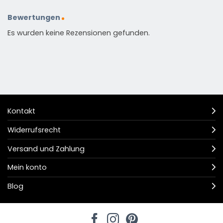
Bewertungen
Es wurden keine Rezensionen gefunden.
Kontakt
Widerrufsrecht
Versand und Zahlung
Mein konto
Blog