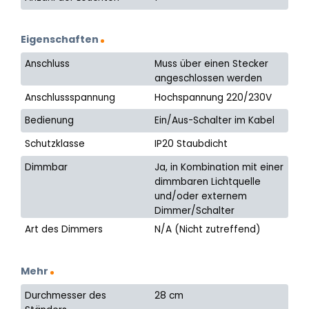
Eigenschaften
Anschluss
Muss über einen Stecker
angeschlossen werden
Anschlussspannung
Hochspannung 220/230V
Bedienung
Ein/Aus-Schalter im Kabel
Schutzklasse
IP20 Staubdicht
Dimmbar
Ja, in Kombination mit einer
dimmbaren Lichtquelle
und/oder externem
Dimmer/Schalter
Art des Dimmers
N/A (Nicht zutreffend)
Mehr
Durchmesser des
28 cm