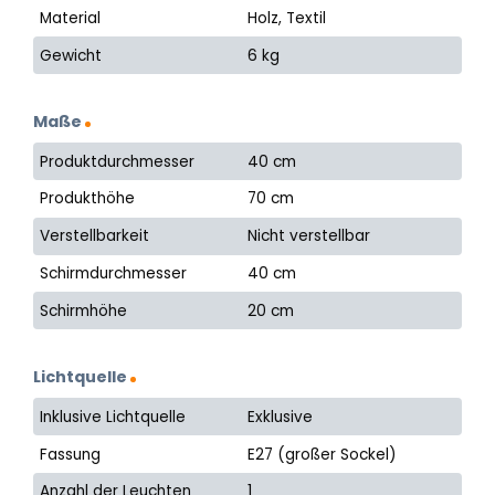
Material
Holz, Textil
Gewicht
6 kg
Maße
Produktdurchmesser
40 cm
Produkthöhe
70 cm
Verstellbarkeit
Nicht verstellbar
Schirmdurchmesser
40 cm
Schirmhöhe
20 cm
Lichtquelle
Inklusive Lichtquelle
Exklusive
Fassung
E27 (großer Sockel)
Anzahl der Leuchten
1