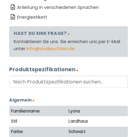
Anleitung in verschiedenen Sprachen
Energieetikett
HAST DU EINE FRAGE?
Kontaktieren Sie uns. Sie erreichen uns per E-Mail
unter
info@vivaleuchten.de
.
Produktspezifikationen
Algemein
Familienname
Lyons
Stil
Landhaus
Farbe
Schwarz