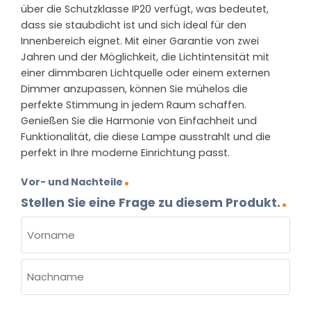
über die Schutzklasse IP20 verfügt, was bedeutet,
dass sie staubdicht ist und sich ideal für den
Innenbereich eignet. Mit einer Garantie von zwei
Jahren und der Möglichkeit, die Lichtintensität mit
einer dimmbaren Lichtquelle oder einem externen
Dimmer anzupassen, können Sie mühelos die
perfekte Stimmung in jedem Raum schaffen.
Genießen Sie die Harmonie von Einfachheit und
Funktionalität, die diese Lampe ausstrahlt und die
perfekt in Ihre moderne Einrichtung passt.
Vor- und Nachteile
Stellen Sie eine Frage zu diesem Produkt.
NAME
(ERFORDERLICH)
Vorname
Nachname