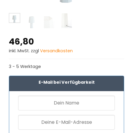
46,80
inkl. MwSt. zzgl
Versandkosten
3 - 5 Werktage
E-Mail bei Verfügbarkeit