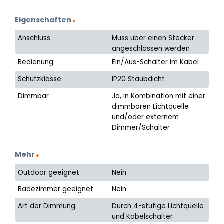
Eigenschaften
Anschluss
Muss über einen Stecker
angeschlossen werden
Bedienung
Ein/Aus-Schalter im Kabel
Schutzklasse
IP20 Staubdicht
Dimmbar
Ja, in Kombination mit einer
dimmbaren Lichtquelle
und/oder externem
Dimmer/Schalter
Mehr
Outdoor geeignet
Nein
Badezimmer geeignet
Nein
Art der Dimmung
Durch 4-stufige Lichtquelle
und Kabelschalter