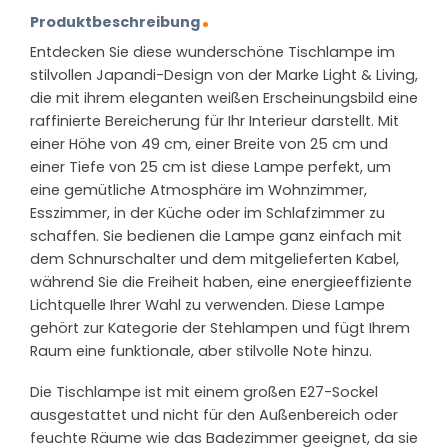
Produktbeschreibung
Entdecken Sie diese wunderschöne Tischlampe im
stilvollen Japandi-Design von der Marke Light & Living,
die mit ihrem eleganten weißen Erscheinungsbild eine
raffinierte Bereicherung für Ihr Interieur darstellt. Mit
einer Höhe von 49 cm, einer Breite von 25 cm und
einer Tiefe von 25 cm ist diese Lampe perfekt, um
eine gemütliche Atmosphäre im Wohnzimmer,
Esszimmer, in der Küche oder im Schlafzimmer zu
schaffen. Sie bedienen die Lampe ganz einfach mit
dem Schnurschalter und dem mitgelieferten Kabel,
während Sie die Freiheit haben, eine energieeffiziente
Lichtquelle Ihrer Wahl zu verwenden. Diese Lampe
gehört zur Kategorie der Stehlampen und fügt Ihrem
Raum eine funktionale, aber stilvolle Note hinzu.
Die Tischlampe ist mit einem großen E27-Sockel
ausgestattet und nicht für den Außenbereich oder
feuchte Räume wie das Badezimmer geeignet, da sie