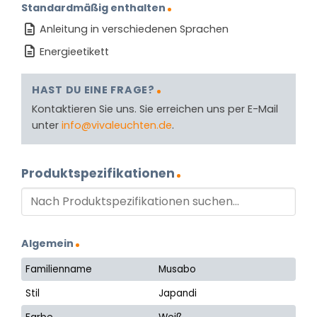
Standardmäßig enthalten
Anleitung in verschiedenen Sprachen
Energieetikett
HAST DU EINE FRAGE?
Kontaktieren Sie uns. Sie erreichen uns per E-Mail
unter
info@vivaleuchten.de
.
Produktspezifikationen
Algemein
Familienname
Musabo
Stil
Japandi