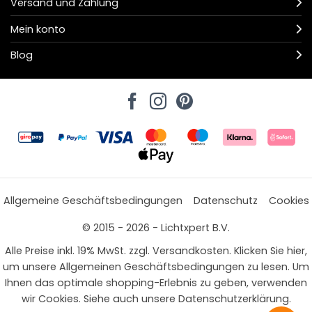
Versand und Zahlung
Mein konto
Blog
Allgemeine Geschäftsbedingungen
Datenschutz
Cookies
© 2015 - 2026 - Lichtxpert B.V.
Alle Preise inkl. 19% MwSt. zzgl. Versandkosten. Klicken Sie hier,
um unsere Allgemeinen Geschäftsbedingungen zu lesen. Um
Ihnen das optimale shopping-Erlebnis zu geben, verwenden
wir Cookies. Siehe auch unsere Datenschutzerklärung.