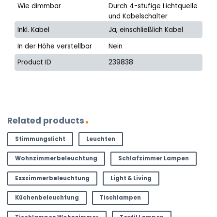
Wie dimmbar
Durch 4-stufige Lichtquelle
und Kabelschalter
Inkl. Kabel
Ja, einschließlich Kabel
In der Höhe verstellbar
Nein
Product ID
239838
Related products
Stimmungslicht
Leuchten
Wohnzimmerbeleuchtung
Schlafzimmer Lampen
Esszimmerbeleuchtung
Light & Living
Küchenbeleuchtung
Tischlampen