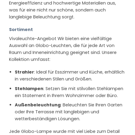
Energieeffizienz und hochwertige Materialien aus,
was für eine nicht nur schöne, sondern auch
langlebige Beleuchtung sorgt.
Sortiment
Vivaleuchte-Angebot Wir bieten eine vielfältige
Auswahl an Globo-Leuchten, die für jede Art von
Raum und Inneneinrichtung geeignet sind. Unsere
Kollektion umfasst:
Strahler
: Ideal für Esszimmer und Küche, erhältlich
in verschiedenen Stilen und Größen.
Stehlampen
: Setzen Sie mit stilvollen Stehlampen
ein Statement in Ihrem Wohnzimmer oder Büro.
Außenbeleuchtung
: Beleuchten Sie Ihren Garten
oder Ihre Terrasse mit langlebigen und
wetterbeständigen Lösungen.
Jede Globo-Lampe wurde mit viel Liebe zum Detail