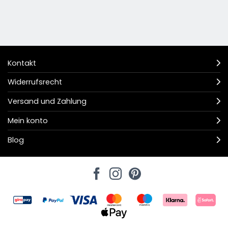
Kontakt
Widerrufsrecht
Versand und Zahlung
Mein konto
Blog