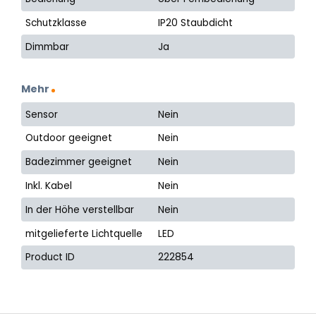
Schutzklasse
IP20 Staubdicht
Dimmbar
Ja
Mehr
Sensor
Nein
Outdoor geeignet
Nein
Badezimmer geeignet
Nein
Inkl. Kabel
Nein
In der Höhe verstellbar
Nein
mitgelieferte Lichtquelle
LED
Product ID
222854