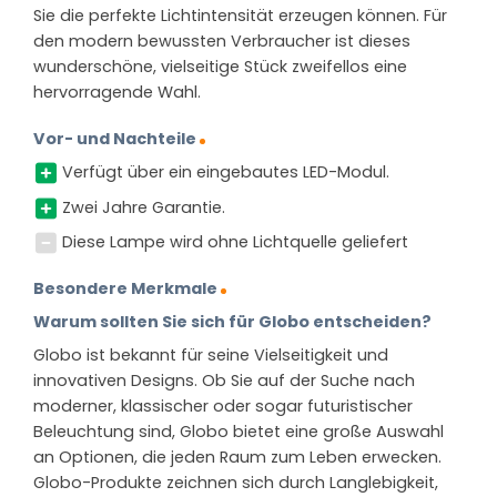
Sie die perfekte Lichtintensität erzeugen können. Für
den modern bewussten Verbraucher ist dieses
wunderschöne, vielseitige Stück zweifellos eine
hervorragende Wahl.
Vor- und Nachteile
Verfügt über ein eingebautes LED-Modul.
Zwei Jahre Garantie.
Diese Lampe wird ohne Lichtquelle geliefert
Besondere Merkmale
Warum sollten Sie sich für Globo entscheiden?
Globo ist bekannt für seine Vielseitigkeit und
innovativen Designs. Ob Sie auf der Suche nach
moderner, klassischer oder sogar futuristischer
Beleuchtung sind, Globo bietet eine große Auswahl
an Optionen, die jeden Raum zum Leben erwecken.
Globo-Produkte zeichnen sich durch Langlebigkeit,