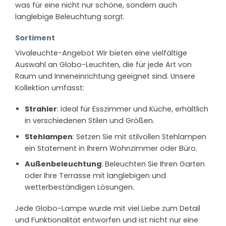
was für eine nicht nur schöne, sondern auch
langlebige Beleuchtung sorgt.
Sortiment
Vivaleuchte-Angebot Wir bieten eine vielfältige
Auswahl an Globo-Leuchten, die für jede Art von
Raum und Inneneinrichtung geeignet sind. Unsere
Kollektion umfasst:
Strahler
: Ideal für Esszimmer und Küche, erhältlich
in verschiedenen Stilen und Größen.
Stehlampen
: Setzen Sie mit stilvollen Stehlampen
ein Statement in Ihrem Wohnzimmer oder Büro.
Außenbeleuchtung
: Beleuchten Sie Ihren Garten
oder Ihre Terrasse mit langlebigen und
wetterbeständigen Lösungen.
Jede Globo-Lampe wurde mit viel Liebe zum Detail
und Funktionalität entworfen und ist nicht nur eine