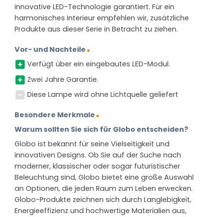
innovative LED-Technologie garantiert. Für ein
harmonisches Interieur empfehlen wir, zusätzliche
Produkte aus dieser Serie in Betracht zu ziehen.
Vor- und Nachteile
Verfügt über ein eingebautes LED-Modul.
Zwei Jahre Garantie.
Diese Lampe wird ohne Lichtquelle geliefert
Besondere Merkmale
Warum sollten Sie sich für Globo entscheiden?
Globo ist bekannt für seine Vielseitigkeit und
innovativen Designs. Ob Sie auf der Suche nach
moderner, klassischer oder sogar futuristischer
Beleuchtung sind, Globo bietet eine große Auswahl
an Optionen, die jeden Raum zum Leben erwecken.
Globo-Produkte zeichnen sich durch Langlebigkeit,
Energieeffizienz und hochwertige Materialien aus,