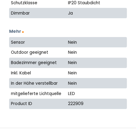
Schutzklasse
IP20 Staubdicht
Dimmbar
Ja
Mehr
Sensor
Nein
Outdoor geeignet
Nein
Badezimmer geeignet
Nein
Inkl. Kabel
Nein
In der Höhe verstellbar
Nein
mitgelieferte Lichtquelle
LED
Product ID
222909