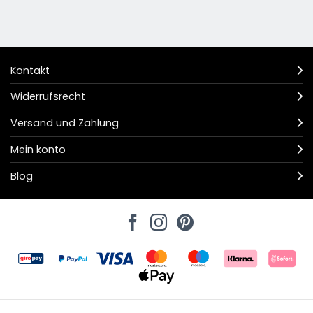
Kontakt
Widerrufsrecht
Versand und Zahlung
Mein konto
Blog