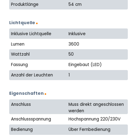
Produktlänge
54 cm
Lichtquelle
Inklusive Lichtquelle
Inklusive
Lumen
3600
Wattzahl
50
Fassung
Eingebaut (LED)
Anzahl der Leuchten
1
Eigenschaften
Anschluss
Muss direkt angeschlossen
werden
Anschlussspannung
Hochspannung 220/230V
Bedienung
Über Fernbedienung