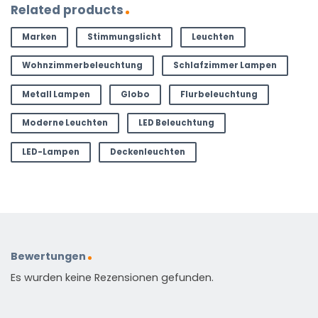
Related products
Marken
Stimmungslicht
Leuchten
Wohnzimmerbeleuchtung
Schlafzimmer Lampen
Metall Lampen
Globo
Flurbeleuchtung
Moderne Leuchten
LED Beleuchtung
LED-Lampen
Deckenleuchten
Bewertungen
Es wurden keine Rezensionen gefunden.