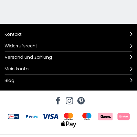
Kontakt
Widerrufsrecht
Versand und Zahlung
Mein konto
Blog