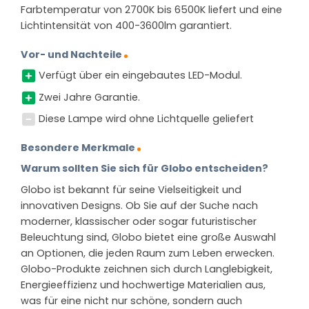
Farbtemperatur von 2700K bis 6500K liefert und eine
Lichtintensität von 400-3600lm garantiert.
Vor- und Nachteile
Verfügt über ein eingebautes LED-Modul.
Zwei Jahre Garantie.
Diese Lampe wird ohne Lichtquelle geliefert
Besondere Merkmale
Warum sollten Sie sich für Globo entscheiden?
Globo ist bekannt für seine Vielseitigkeit und
innovativen Designs. Ob Sie auf der Suche nach
moderner, klassischer oder sogar futuristischer
Beleuchtung sind, Globo bietet eine große Auswahl
an Optionen, die jeden Raum zum Leben erwecken.
Globo-Produkte zeichnen sich durch Langlebigkeit,
Energieeffizienz und hochwertige Materialien aus,
was für eine nicht nur schöne, sondern auch