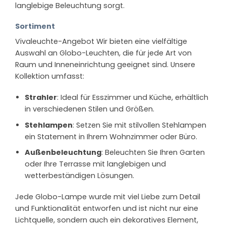
langlebige Beleuchtung sorgt.
Sortiment
Vivaleuchte-Angebot Wir bieten eine vielfältige
Auswahl an Globo-Leuchten, die für jede Art von
Raum und Inneneinrichtung geeignet sind. Unsere
Kollektion umfasst:
Strahler
: Ideal für Esszimmer und Küche, erhältlich
in verschiedenen Stilen und Größen.
Stehlampen
: Setzen Sie mit stilvollen Stehlampen
ein Statement in Ihrem Wohnzimmer oder Büro.
Außenbeleuchtung
: Beleuchten Sie Ihren Garten
oder Ihre Terrasse mit langlebigen und
wetterbeständigen Lösungen.
Jede Globo-Lampe wurde mit viel Liebe zum Detail
und Funktionalität entworfen und ist nicht nur eine
Lichtquelle, sondern auch ein dekoratives Element,