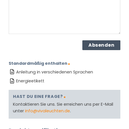
(erforderlich)
Standardmäßig enthalten
Anleitung in verschiedenen Sprachen
Energieetikett
HAST DU EINE FRAGE?
Kontaktieren Sie uns. Sie erreichen uns per E-Mail
unter
info@vivaleuchten.de
.