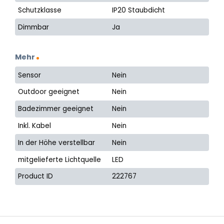
Schutzklasse
IP20 Staubdicht
Dimmbar
Ja
Mehr
Sensor
Nein
Outdoor geeignet
Nein
Badezimmer geeignet
Nein
Inkl. Kabel
Nein
In der Höhe verstellbar
Nein
mitgelieferte Lichtquelle
LED
Product ID
222767