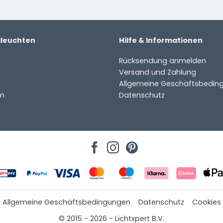
aleuchten
Hilfe & Informationen
Rücksendung anmelden
Versand und Zahlung
Allgemeine Geschäftsbedin
m
Datenschutz
Allgemeine Geschäftsbedingungen
Datenschutz
Cookies
© 2015 - 2026 - Lichtxpert B.V.