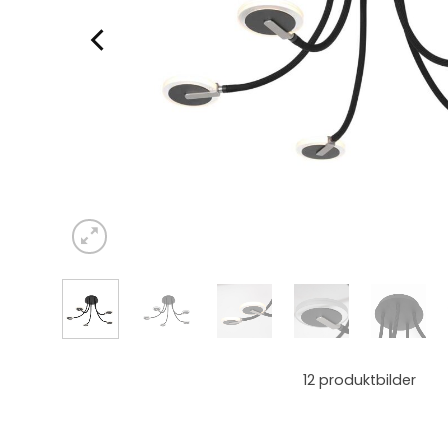
12
produktbilder