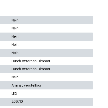
Nein
Nein
Nein
Nein
Nein
Durch externen Dimmer
Durch externen Dimmer
Nein
Arm ist verstellbar
LED
206710