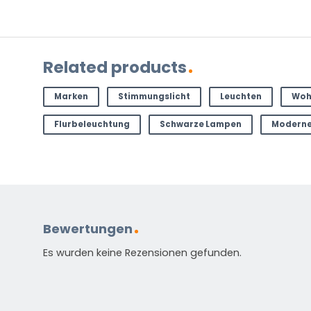
Related products
Marken
Stimmungslicht
Leuchten
Woh
Flurbeleuchtung
Schwarze Lampen
Moderne
Bewertungen
Es wurden keine Rezensionen gefunden.