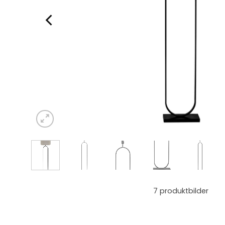
7
produktbilder