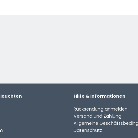
e
aleuchten
Hilfe & Informationen
Rücksendung anmelden
Versand und Zahlung
Allgemeine Geschäftsbedin
m
Datenschutz