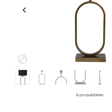
8
produktbilder