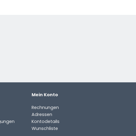
Mein Konto
Rechnungen
Adressen
gungen
Kontodetails
Wunschliste