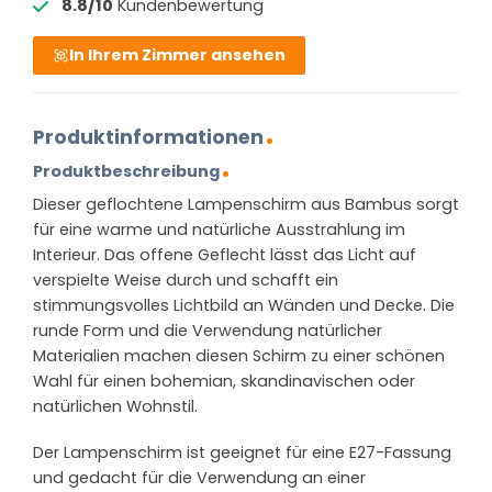
8.8/10
Kundenbewertung
In Ihrem Zimmer ansehen
Produktinformationen
Produktbeschreibung
Dieser geflochtene Lampenschirm aus Bambus sorgt
für eine warme und natürliche Ausstrahlung im
Interieur. Das offene Geflecht lässt das Licht auf
verspielte Weise durch und schafft ein
stimmungsvolles Lichtbild an Wänden und Decke. Die
runde Form und die Verwendung natürlicher
Materialien machen diesen Schirm zu einer schönen
Wahl für einen bohemian, skandinavischen oder
natürlichen Wohnstil.
Der Lampenschirm ist geeignet für eine E27-Fassung
und gedacht für die Verwendung an einer