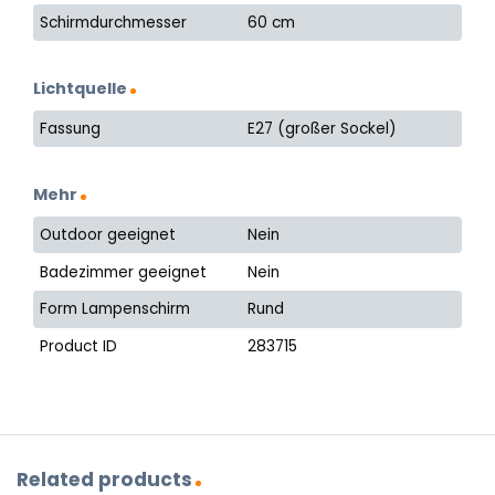
Schirmdurchmesser
60 cm
Lichtquelle
Fassung
E27 (großer Sockel)
Mehr
Outdoor geeignet
Nein
Badezimmer geeignet
Nein
Form Lampenschirm
Rund
Product ID
283715
Related products