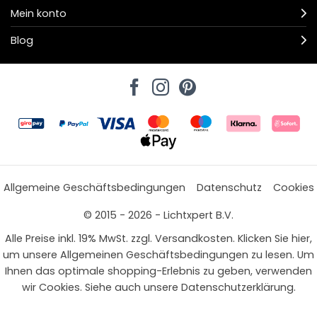
Mein konto
Blog
Allgemeine Geschäftsbedingungen
Datenschutz
Cookies
© 2015 - 2026 - Lichtxpert B.V.
Alle Preise inkl. 19% MwSt. zzgl. Versandkosten. Klicken Sie hier,
um unsere Allgemeinen Geschäftsbedingungen zu lesen. Um
Ihnen das optimale shopping-Erlebnis zu geben, verwenden
wir Cookies. Siehe auch unsere Datenschutzerklärung.