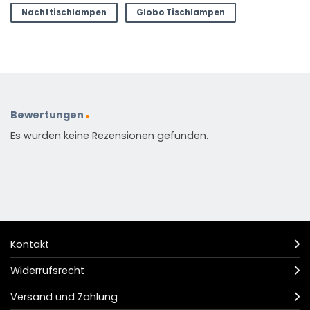
Nachttischlampen
Globo Tischlampen
Bewertungen
Es wurden keine Rezensionen gefunden.
Kontakt
Widerrufsrecht
Versand und Zahlung