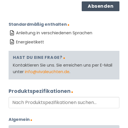
Standardmäßig enthalten
Anleitung in verschiedenen Sprachen
Energieetikett
HAST DU EINE FRAGE?
Kontaktieren Sie uns. Sie erreichen uns per E-Mail
unter
info@vivaleuchten.de
.
Produktspezifikationen
Algemein