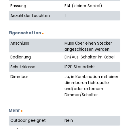
Fassung
E14 (kleiner Sockel)
Anzahl der Leuchten
1
Eigenschaften
Anschluss
Muss über einen Stecker
angeschlossen werden
Bedienung
Ein/Aus-Schalter im Kabel
Schutzklasse
IP20 Staubdicht
Dimmbar
Ja, in Kombination mit einer
dimmbaren Lichtquelle
und/oder externem
Dimmer/Schalter
Mehr
Outdoor geeignet
Nein