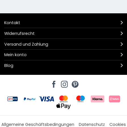
Kontakt
Widerrufsrecht
Versand und Zahlung
Mein konto
Blog
Allgemeine Geschäftsbedingungen
Datenschutz
Cookies