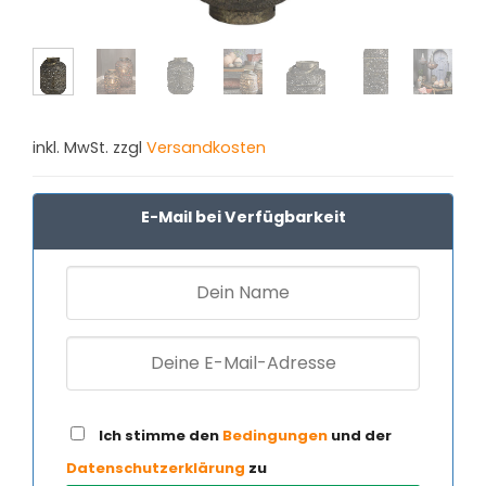
inkl. MwSt. zzgl
Versandkosten
E-Mail bei Verfügbarkeit
Ich stimme den
Bedingungen
und der
Datenschutzerklärung
zu