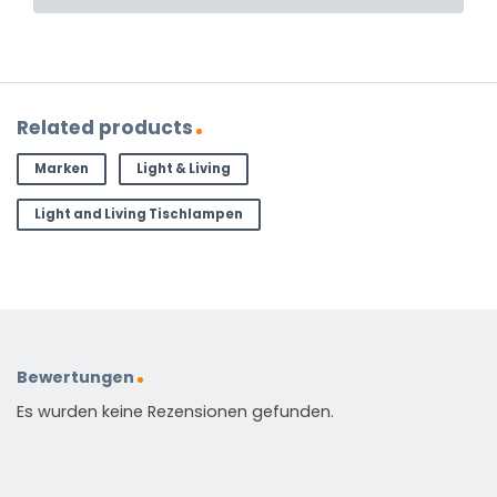
Related products
Marken
Light & Living
Light and Living Tischlampen
Bewertungen
Es wurden keine Rezensionen gefunden.