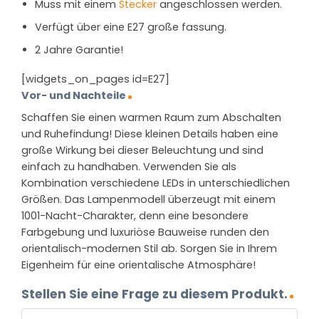
Muss mit einem
Stecker
angeschlossen werden.
Verfügt über eine E27 große fassung.
2 Jahre Garantie!
[widgets_on_pages id=E27]
Vor- und Nachteile
Schaffen Sie einen warmen Raum zum Abschalten
und Ruhefindung! Diese kleinen Details haben eine
große Wirkung bei dieser Beleuchtung und sind
einfach zu handhaben. Verwenden Sie als
Kombination verschiedene LEDs in unterschiedlichen
Größen. Das Lampenmodell überzeugt mit einem
1001-Nacht-Charakter, denn eine besondere
Farbgebung und luxuriöse Bauweise runden den
orientalisch-modernen Stil ab. Sorgen Sie in Ihrem
Eigenheim für eine orientalische Atmosphäre!
Stellen Sie eine Frage zu diesem Produkt.
NAME