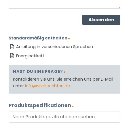
Standardmäßig enthalten
Anleitung in verschiedenen Sprachen
Energieetikett
HAST DU EINE FRAGE?
Kontaktieren Sie uns. Sie erreichen uns per E-Mail
unter
info@vivaleuchten.de
.
Produktspezifikationen