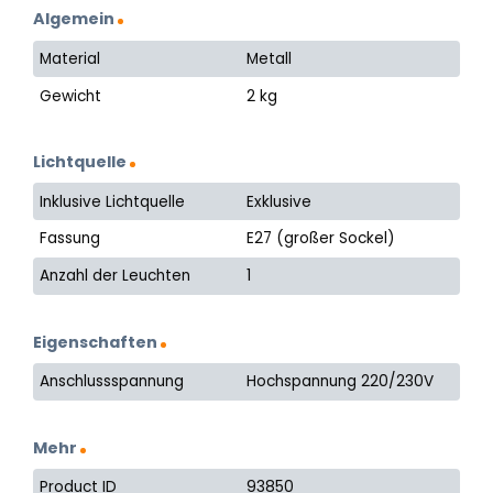
Algemein
Material
Metall
Gewicht
2 kg
Lichtquelle
Inklusive Lichtquelle
Exklusive
Fassung
E27 (großer Sockel)
Anzahl der Leuchten
1
Eigenschaften
Anschlussspannung
Hochspannung 220/230V
Mehr
Product ID
93850