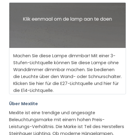
Machen Sie diese Lampe dimmbar! Mit einer 3-
Stufen-Lichtquelle können Sie diese Lampe ohne
Wanddimmer dimmbar machen. Sie bedienen
die Leuchte über den Wand- oder Schnurschalter.
Klicken Sie hier für die E27-Lichtquelle und hier für
die E14-Lichtquelle.
Über Mexlite
Mexlite ist eine trendige und angesagte
Beleuchtungsmarke mit einem hohen Preis-
Leistungs-Verhältnis. Die Marke ist Teil des Herstellers
Steinhauer Lighting. Ob moderne Hängelampen,