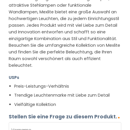
attraktive Stehlampen oder funktionale
Wandlampen, Mexlite bietet eine große Auswahl an
hochwertigen Leuchten, die zu jedem Einrichtungsstil
passen. Jedes Produkt wird mit viel Liebe zum Detail
und Innovation entworfen und schafft so eine
einzigartige Kombination aus Stil und Funktionalität.
Besuchen Sie die umfangreiche Kollektion von Mexlite
und finden Sie die perfekte Beleuchtung, die Ihren
Raum sowohl verschönert als auch effizient
beleuchtet.
USPs
Preis-Leistungs-Verhältnis
Trendige Leuchtenmarke mit Liebe zum Detail
Vielfältige Kollektion
Stellen Sie eine Frage zu diesem Produkt.
NAME