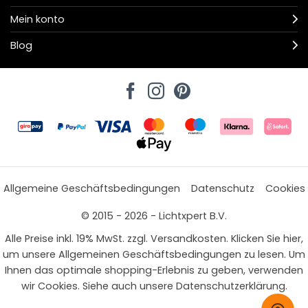
Mein konto
Blog
Allgemeine Geschäftsbedingungen
Datenschutz
Cookies
© 2015 - 2026 - Lichtxpert B.V.
Alle Preise inkl. 19% MwSt. zzgl. Versandkosten. Klicken Sie hier,
um unsere Allgemeinen Geschäftsbedingungen zu lesen. Um
Ihnen das optimale shopping-Erlebnis zu geben, verwenden
wir Cookies. Siehe auch unsere Datenschutzerklärung.