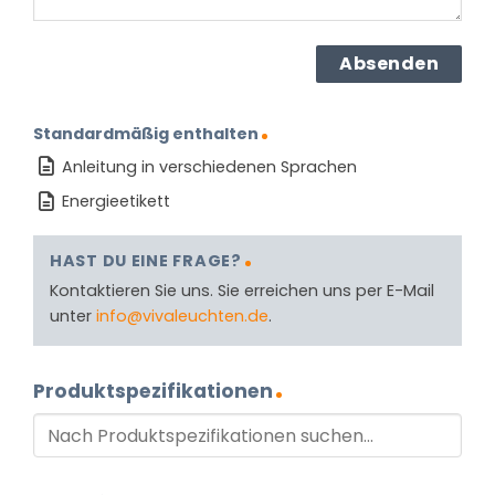
Standardmäßig enthalten
Anleitung in verschiedenen Sprachen
Energieetikett
HAST DU EINE FRAGE?
Kontaktieren Sie uns. Sie erreichen uns per E-Mail
unter
info@vivaleuchten.de
.
Produktspezifikationen