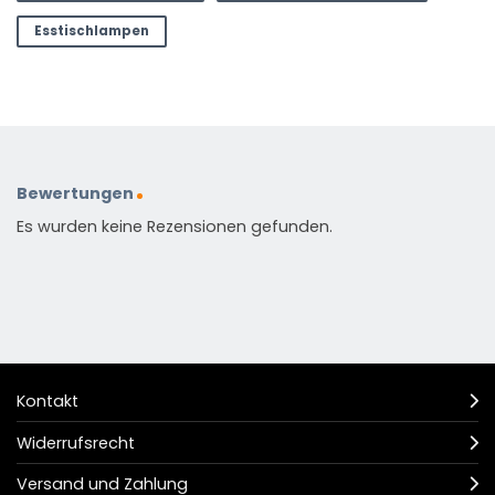
Esstischlampen
Bewertungen
Es wurden keine Rezensionen gefunden.
Kontakt
Widerrufsrecht
Versand und Zahlung