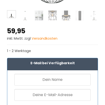
59,95
inkl. MwSt. zzgl
Versandkosten
1 - 2 Werktage
E-Mail bei Verfügbarkeit