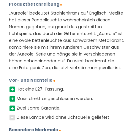
Produktbeschreibung
„Aureole“ bedeutet Strahlenkranz auf Englisch. Mexlite
hat dieser Pendelleuchte wahrscheinlich diesen
Namen gegeben, aufgrund des gestreiften
Lichtspiels, das durch die Gitter entsteht. „Aureole“ ist
eine ovale Kettenleuchte aus schwarzem Metalldraht.
Kombiniere sie mit ihrem runderen Geschwister aus
der Aureole-Serie und hänge sie in verschiedenen
Höhen nebeneinander auf. Du wirst bestimmt die
eine Ecke genießen, die jetzt viel stimmungsvoller ist.
Vor- und Nachteile
Hat eine E27-Fassung.
Muss direkt angeschlossen werden.
Zwei Jahre Garantie.
Diese Lampe wird ohne Lichtquelle geliefert
Besondere Merkmale