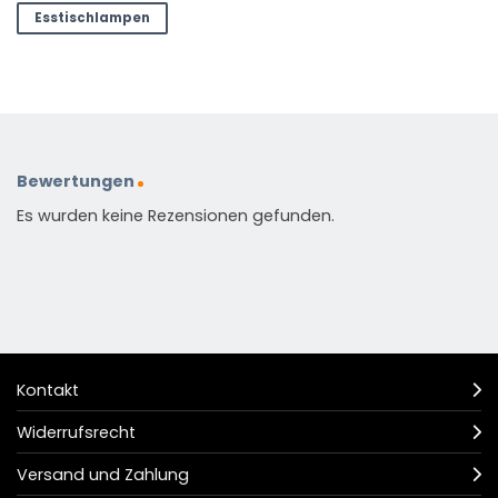
Esstischlampen
Bewertungen
Es wurden keine Rezensionen gefunden.
Kontakt
Widerrufsrecht
Versand und Zahlung