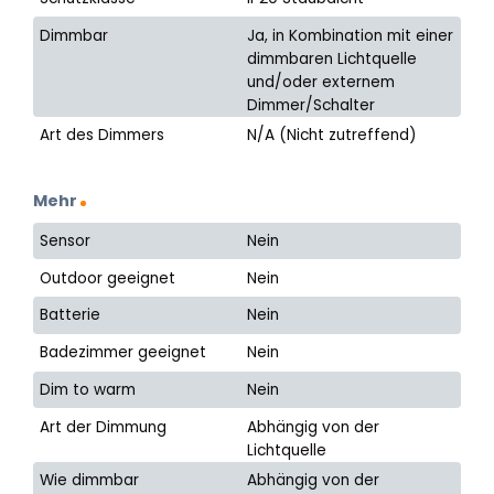
Dimmbar
Ja, in Kombination mit einer
dimmbaren Lichtquelle
und/oder externem
Dimmer/Schalter
Art des Dimmers
N/A (Nicht zutreffend)
Mehr
Sensor
Nein
Outdoor geeignet
Nein
Batterie
Nein
Badezimmer geeignet
Nein
Dim to warm
Nein
Art der Dimmung
Abhängig von der
Lichtquelle
Wie dimmbar
Abhängig von der