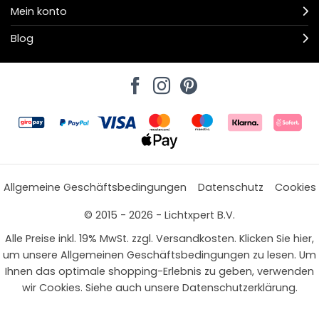
Mein konto
Blog
Allgemeine Geschäftsbedingungen
Datenschutz
Cookies
© 2015 - 2026 - Lichtxpert B.V.
Alle Preise inkl. 19% MwSt. zzgl. Versandkosten. Klicken Sie hier,
um unsere Allgemeinen Geschäftsbedingungen zu lesen. Um
Ihnen das optimale shopping-Erlebnis zu geben, verwenden
wir Cookies. Siehe auch unsere Datenschutzerklärung.