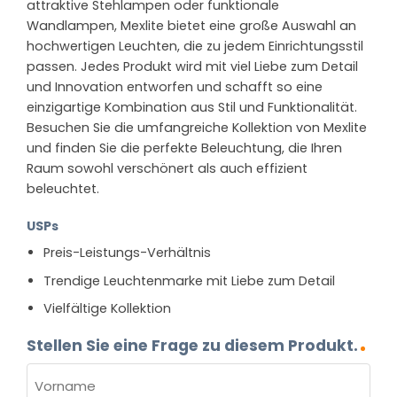
attraktive Stehlampen oder funktionale
Wandlampen, Mexlite bietet eine große Auswahl an
hochwertigen Leuchten, die zu jedem Einrichtungsstil
passen. Jedes Produkt wird mit viel Liebe zum Detail
und Innovation entworfen und schafft so eine
einzigartige Kombination aus Stil und Funktionalität.
Besuchen Sie die umfangreiche Kollektion von Mexlite
und finden Sie die perfekte Beleuchtung, die Ihren
Raum sowohl verschönert als auch effizient
beleuchtet.
USPs
Preis-Leistungs-Verhältnis
Trendige Leuchtenmarke mit Liebe zum Detail
Vielfältige Kollektion
Stellen Sie eine Frage zu diesem Produkt.
NAME
(ERFORDERLICH)