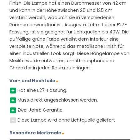
Finish. Die Lampe hat einen Durchmesser von 42 cm
und kann in der Höhe zwischen 25 und 125 cm
verstellt werden, wodurch sie in verschiedenen
Räumen anwendbar ist. Ausgestattet mit einer E27-
Fassung, ist sie geeignet für Lichtquellen bis 40W. Die
auffällige grüne Farbe verleiht dem Interieur eine
verspielte Note, während das metallische Finish für
einen industriellen Look sorgt. Diese Hängelampe von
Mexlite wurde entworfen, um Atmosphäre und
Charakter in jeden Raum zu bringen.
Vor- und Nachteile
Hat eine E27-Fassung.
Muss direkt angeschlossen werden.
Zwei Jahre Garantie.
Diese Lampe wird ohne Lichtquelle geliefert
Besondere Merkmale