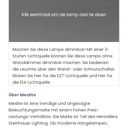
Machen Sie diese Lampe dimmbar! Mit einer 3-
Stufen-Lichtquelle können Sie diese Lampe ohne
Wanddimmer dimmbar machen. Sie bedienen
die Leuchte über den Wand- oder Schnurschalter.
Klicken Sie hier für die E27-Lichtquelle und hier für
die E14-Lichtquelle.
Über Mexlite
Mexlite ist eine trendige und angesagte
Beleuchtungsmarke mit einem hohen Preis-
Leistungs-Verhältnis. Die Marke ist Teil des Herstellers
Steinhauer Lighting. Ob moderne Hängelampen,