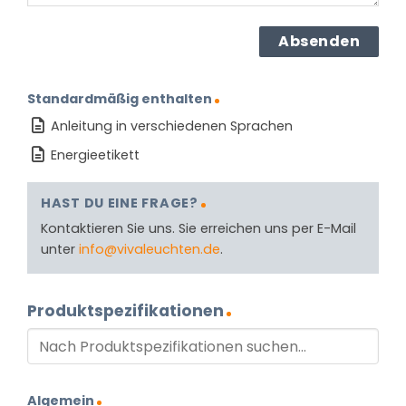
Standardmäßig enthalten
Anleitung in verschiedenen Sprachen
Energieetikett
HAST DU EINE FRAGE?
Kontaktieren Sie uns. Sie erreichen uns per E-Mail
unter
info@vivaleuchten.de
.
Produktspezifikationen
Algemein