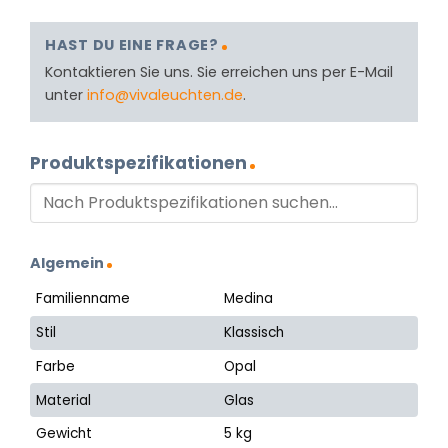
HAST DU EINE FRAGE?
Kontaktieren Sie uns. Sie erreichen uns per E-Mail
unter
info@vivaleuchten.de
.
Produktspezifikationen
Algemein
Familienname
Medina
Stil
Klassisch
Farbe
Opal
Material
Glas
Gewicht
5 kg