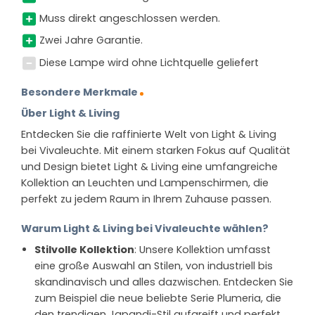
Muss direkt angeschlossen werden.
Zwei Jahre Garantie.
Diese Lampe wird ohne Lichtquelle geliefert
Besondere Merkmale
Über Light & Living
Entdecken Sie die raffinierte Welt von Light & Living
bei Vivaleuchte. Mit einem starken Fokus auf Qualität
und Design bietet Light & Living eine umfangreiche
Kollektion an Leuchten und Lampenschirmen, die
perfekt zu jedem Raum in Ihrem Zuhause passen.
Warum Light & Living bei Vivaleuchte wählen?
Stilvolle Kollektion
: Unsere Kollektion umfasst
eine große Auswahl an Stilen, von industriell bis
skandinavisch und alles dazwischen. Entdecken Sie
zum Beispiel die neue beliebte Serie Plumeria, die
den trendigen Japandi-Stil aufgreift und perfekt