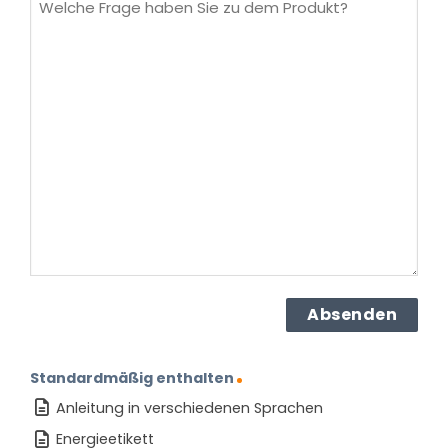
Frage
haben
Sie
zu
dem
Produkt?
(erforderlich)
Standardmäßig enthalten
Anleitung in verschiedenen Sprachen
Energieetikett