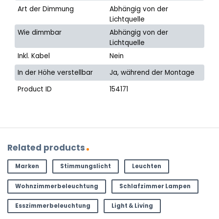
Art der Dimmung
Abhängig von der
Lichtquelle
Wie dimmbar
Abhängig von der
Lichtquelle
Inkl. Kabel
Nein
In der Höhe verstellbar
Ja, während der Montage
Product ID
154171
Related products
Marken
Stimmungslicht
Leuchten
Wohnzimmerbeleuchtung
Schlafzimmer Lampen
Esszimmerbeleuchtung
Light & Living