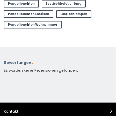
Pendelleuchten
Esstischbeleuchtung
Pendelleuchten Esstisch
Esstischlampen
Pendelleuchten Wohnzimmer
Bewertungen
Es wurden keine Rezensionen gefunden.
Kontakt