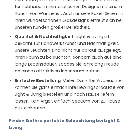
für Liebhaber minimalistischen Designs mit einem
Hauch von Wärme ist. Auch unsere Rakel-Serie mit
ihren wunderschönen Glasdesigns erfreut sich bei
unseren Kunden großer Beliebtheit.
Qualität & Nachhaltigkeit
: Light & Living ist
bekannt für Handwerkskunst und Nachhaltigkeit.
Unsere Leuchten sind nicht nur darauf ausgelegt,
Ihren Raum zu beleuchten, sondern auch auf eine
lange Lebensdauer, sodass Sie jahrelang Freude
an einem attraktiven Innenraum haben.
Einfache Bestellung
: Vielen Dank Bei Vivaleuchte
können Sie ganz einfach Ihre Lieblingsprodukte von
Light & Living bestellen und nach Hause liefern
lassen. Kein Ärger, einfach bequem von zu Hause
aus einkaufen
Finden Sie Ihre perfekte Beleuchtung bei Light &
Living