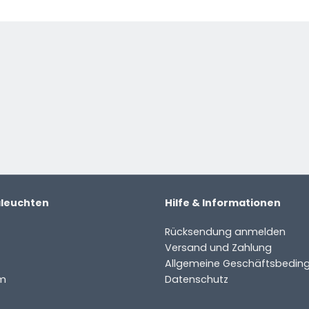
ter
aleuchten
Hilfe & Informationen
Rücksendung anmelden
Versand und Zahlung
Allgemeine Geschäftsbedin
m
Datenschutz