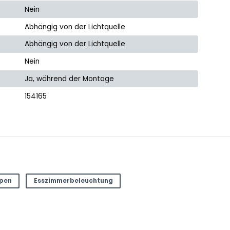
Nein
Abhängig von der Lichtquelle
Abhängig von der Lichtquelle
Nein
Ja, während der Montage
154165
mpen
Esszimmerbeleuchtung