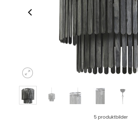
5
produktbilder