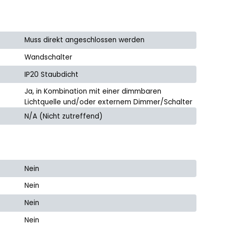
Muss direkt angeschlossen werden
Wandschalter
IP20 Staubdicht
Ja, in Kombination mit einer dimmbaren
Lichtquelle und/oder externem Dimmer/Schalter
N/A (Nicht zutreffend)
Nein
Nein
Nein
Nein