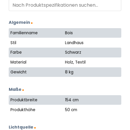
Algemein
Familienname
Bois
Stil
Landhaus
Farbe
Schwarz
Material
Holz, Textil
Gewicht
8 kg
Maße
Produktbreite
154 cm
Produkthöhe
50 cm
Lichtquelle