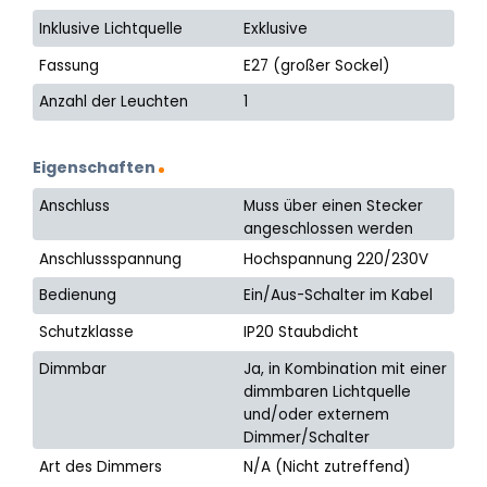
Inklusive Lichtquelle
Exklusive
Fassung
E27 (großer Sockel)
Anzahl der Leuchten
1
Eigenschaften
Anschluss
Muss über einen Stecker
angeschlossen werden
Anschlussspannung
Hochspannung 220/230V
Bedienung
Ein/Aus-Schalter im Kabel
Schutzklasse
IP20 Staubdicht
Dimmbar
Ja, in Kombination mit einer
dimmbaren Lichtquelle
und/oder externem
Dimmer/Schalter
Art des Dimmers
N/A (Nicht zutreffend)