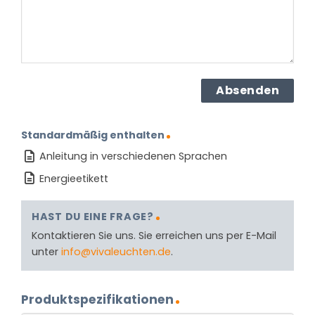
Standardmäßig enthalten
Anleitung in verschiedenen Sprachen
Energieetikett
HAST DU EINE FRAGE?
Kontaktieren Sie uns. Sie erreichen uns per E-Mail
unter
info@vivaleuchten.de
.
Produktspezifikationen