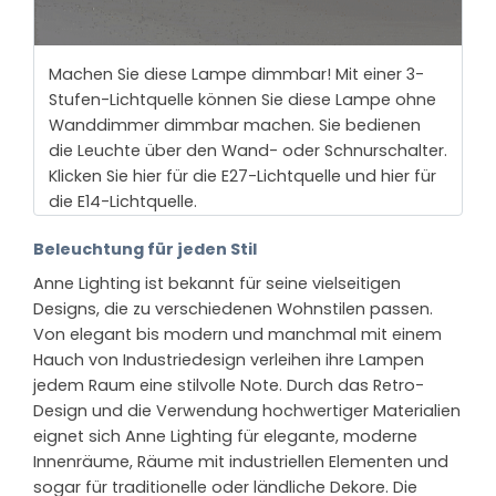
Machen Sie diese Lampe dimmbar! Mit einer 3-
Stufen-Lichtquelle können Sie diese Lampe ohne
Wanddimmer dimmbar machen. Sie bedienen
die Leuchte über den Wand- oder Schnurschalter.
Klicken Sie hier für die E27-Lichtquelle und hier für
die E14-Lichtquelle.
Beleuchtung für jeden Stil
Anne Lighting ist bekannt für seine vielseitigen
Designs, die zu verschiedenen Wohnstilen passen.
Von elegant bis modern und manchmal mit einem
Hauch von Industriedesign verleihen ihre Lampen
jedem Raum eine stilvolle Note. Durch das Retro-
Design und die Verwendung hochwertiger Materialien
eignet sich Anne Lighting für elegante, moderne
Innenräume, Räume mit industriellen Elementen und
sogar für traditionelle oder ländliche Dekore. Die