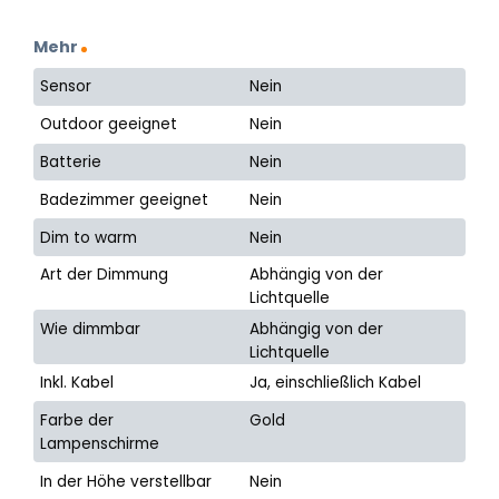
Mehr
Sensor
Nein
Outdoor geeignet
Nein
Batterie
Nein
Badezimmer geeignet
Nein
Dim to warm
Nein
Art der Dimmung
Abhängig von der
Lichtquelle
Wie dimmbar
Abhängig von der
Lichtquelle
Inkl. Kabel
Ja, einschließlich Kabel
Farbe der
Gold
Lampenschirme
In der Höhe verstellbar
Nein