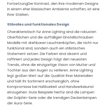
FortsetzungDer Kontrast, den ihre modernen Designs
in einem eher klassischen Ambiente schaffen, ist eine
ihrer Stärken.
Stilvolles und funktionales Design
Charakteristisch für Anne Lighting sind die robusten
Oberflächen und die auffälligen Einstellschrauben
Modelle mit drehbaren Leuchtenköpfen, die nicht nur
funktional sind, sondern auch ein stilistisches
Statement setzen. Die Farben sind dezent und
raffiniert und jedes Design folgt den neuesten
Trends, ohne die einzigartige Vision von Mutter und
Tochter aus den Augen zu verlieren. Anne Lighting
legt großen Wert auf die Qualität ihrer Materialien
und hält ihr Sortiment erschwinglich, ohne
Kompromisse bei Haltbarkeit und Handwerkskunst
einzugehen. Gute Beispiele hierfür sind die Lampen
der Dolphin-Serie oder die trendigen Deckenlampen
der Aura-Serie.