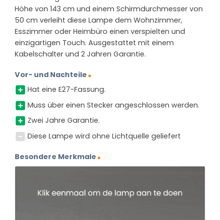
Höhe von 143 cm und einem Schirmdurchmesser von
50 cm verleiht diese Lampe dem Wohnzimmer,
Esszimmer oder Heimbüro einen verspielten und
einzigartigen Touch. Ausgestattet mit einem
Kabelschalter und 2 Jahren Garantie.
Vor- und Nachteile
Hat eine E27-Fassung.
Muss über einen Stecker angeschlossen werden.
Zwei Jahre Garantie.
Diese Lampe wird ohne Lichtquelle geliefert
Besondere Merkmale