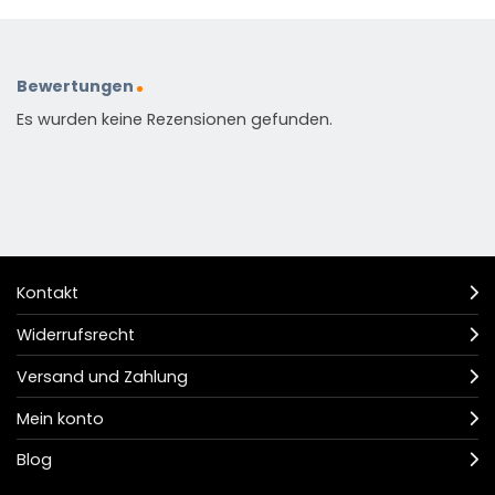
Bewertungen
Es wurden keine Rezensionen gefunden.
Kontakt
Widerrufsrecht
Versand und Zahlung
Mein konto
Blog