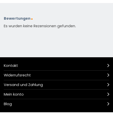
Bewertungen
Es wurden keine Rezensionen gefunden.
Kontakt
Widerrufsrecht
Versand und Zahlung
Mein konto
Blog