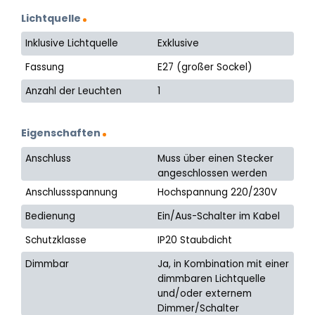
Lichtquelle
Inklusive Lichtquelle
Exklusive
Fassung
E27 (großer Sockel)
Anzahl der Leuchten
1
Eigenschaften
Anschluss
Muss über einen Stecker
angeschlossen werden
Anschlussspannung
Hochspannung 220/230V
Bedienung
Ein/Aus-Schalter im Kabel
Schutzklasse
IP20 Staubdicht
Dimmbar
Ja, in Kombination mit einer
dimmbaren Lichtquelle
und/oder externem
Dimmer/Schalter