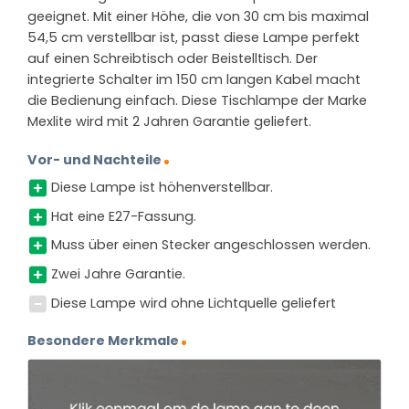
geeignet. Mit einer Höhe, die von 30 cm bis maximal
54,5 cm verstellbar ist, passt diese Lampe perfekt
auf einen Schreibtisch oder Beistelltisch. Der
integrierte Schalter im 150 cm langen Kabel macht
die Bedienung einfach. Diese Tischlampe der Marke
Mexlite wird mit 2 Jahren Garantie geliefert.
Vor- und Nachteile
Diese Lampe ist höhenverstellbar.
Hat eine E27-Fassung.
Muss über einen Stecker angeschlossen werden.
Zwei Jahre Garantie.
Diese Lampe wird ohne Lichtquelle geliefert
Besondere Merkmale