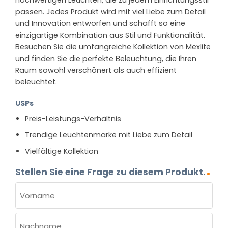
hochwertigen Leuchten, die zu jedem Einrichtungsstil
passen. Jedes Produkt wird mit viel Liebe zum Detail
und Innovation entworfen und schafft so eine
einzigartige Kombination aus Stil und Funktionalität.
Besuchen Sie die umfangreiche Kollektion von Mexlite
und finden Sie die perfekte Beleuchtung, die Ihren
Raum sowohl verschönert als auch effizient
beleuchtet.
USPs
Preis-Leistungs-Verhältnis
Trendige Leuchtenmarke mit Liebe zum Detail
Vielfältige Kollektion
Stellen Sie eine Frage zu diesem Produkt.
NAME
(ERFORDERLICH)
Vorname