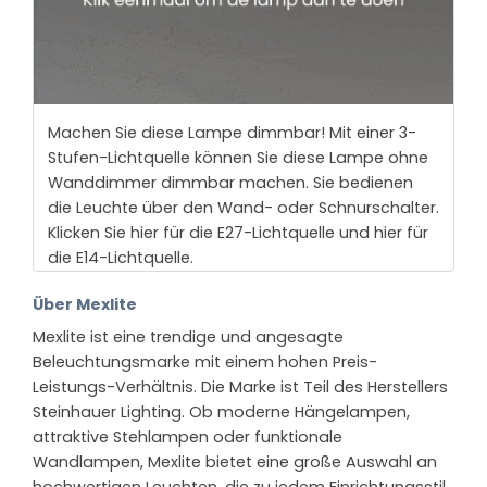
Machen Sie diese Lampe dimmbar! Mit einer 3-
Stufen-Lichtquelle können Sie diese Lampe ohne
Wanddimmer dimmbar machen. Sie bedienen
die Leuchte über den Wand- oder Schnurschalter.
Klicken Sie hier für die E27-Lichtquelle und hier für
die E14-Lichtquelle.
Über Mexlite
Mexlite ist eine trendige und angesagte
Beleuchtungsmarke mit einem hohen Preis-
Leistungs-Verhältnis. Die Marke ist Teil des Herstellers
Steinhauer Lighting. Ob moderne Hängelampen,
attraktive Stehlampen oder funktionale
Wandlampen, Mexlite bietet eine große Auswahl an