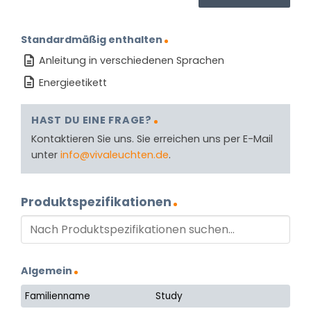
Standardmäßig enthalten
Anleitung in verschiedenen Sprachen
Energieetikett
HAST DU EINE FRAGE?
Kontaktieren Sie uns. Sie erreichen uns per E-Mail
unter
info@vivaleuchten.de
.
Produktspezifikationen
Algemein
Familienname
Study