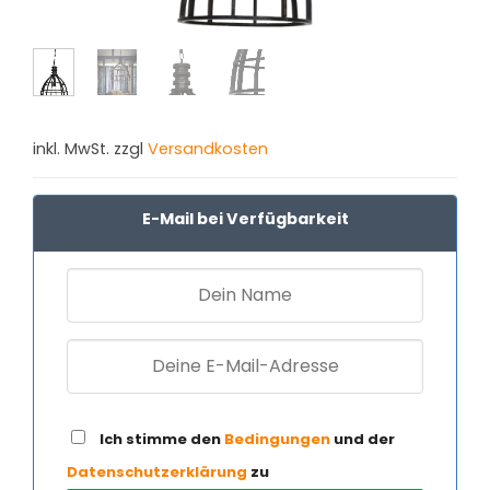
inkl. MwSt. zzgl
Versandkosten
E-Mail bei Verfügbarkeit
Ich stimme den
Bedingungen
und der
Datenschutzerklärung
zu