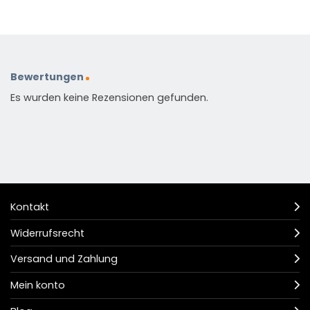
Bewertungen
Es wurden keine Rezensionen gefunden.
Kontakt
Widerrufsrecht
Versand und Zahlung
Mein konto