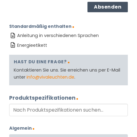
Standardmäßig enthalten
Anleitung in verschiedenen Sprachen
Energieetikett
HAST DU EINE FRAGE?
Kontaktieren Sie uns. Sie erreichen uns per E-Mail
unter
info@vivaleuchten.de
.
Produktspezifikationen
Algemein