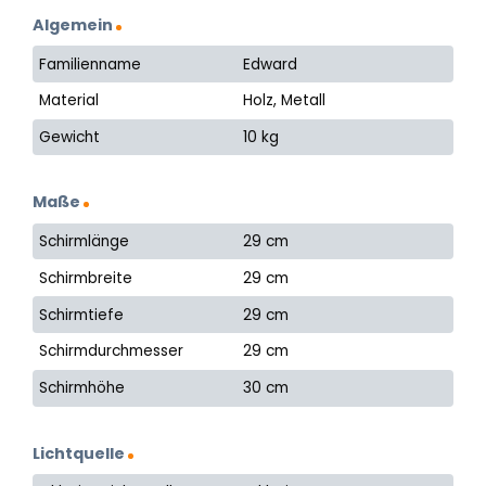
Algemein
Familienname
Edward
Material
Holz, Metall
Gewicht
10 kg
Maße
Schirmlänge
29 cm
Schirmbreite
29 cm
Schirmtiefe
29 cm
Schirmdurchmesser
29 cm
Schirmhöhe
30 cm
Lichtquelle