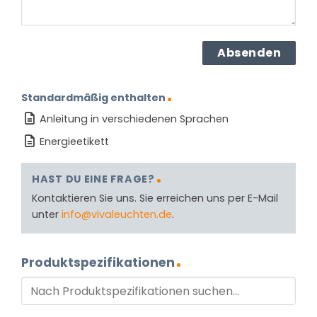
Standardmäßig enthalten
Anleitung in verschiedenen Sprachen
Energieetikett
HAST DU EINE FRAGE?
Kontaktieren Sie uns. Sie erreichen uns per E-Mail
unter
info@vivaleuchten.de
.
Produktspezifikationen