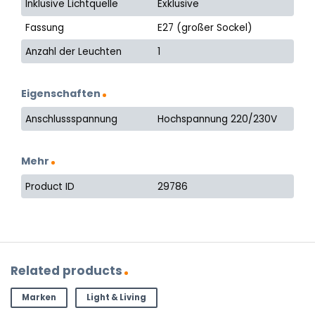
Inklusive Lichtquelle
Exklusive
Fassung
E27 (großer Sockel)
Anzahl der Leuchten
1
Eigenschaften
Anschlussspannung
Hochspannung 220/230V
Mehr
Product ID
29786
Related products
Marken
Light & Living