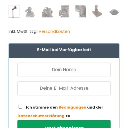
inkl. MwSt. zzgl
Versandkosten
E-Mail bei Verfügbarkeit
Ich stimme den
Bedingungen
und der
Datenschutzerklärung
zu