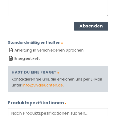
Standardmäßig enthalten
Anleitung in verschiedenen Sprachen
Energieetikett
HAST DU EINE FRAGE?
Kontaktieren Sie uns. Sie erreichen uns per E-Mail
unter
info@vivaleuchten.de
.
Produktspezifikationen