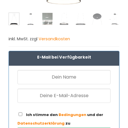
inkl. MwSt. zzgl
Versandkosten
E-Mail bei Verfügbarkeit
Ich stimme den
Bedingungen
und der
Datenschutzerklärung
zu