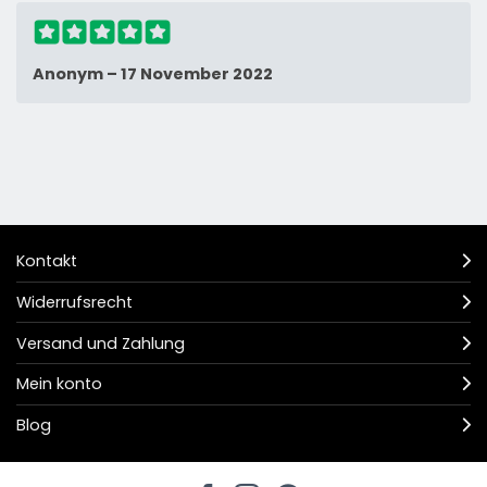
Anonym
–
17 November 2022
Kontakt
Widerrufsrecht
Versand und Zahlung
Mein konto
Blog