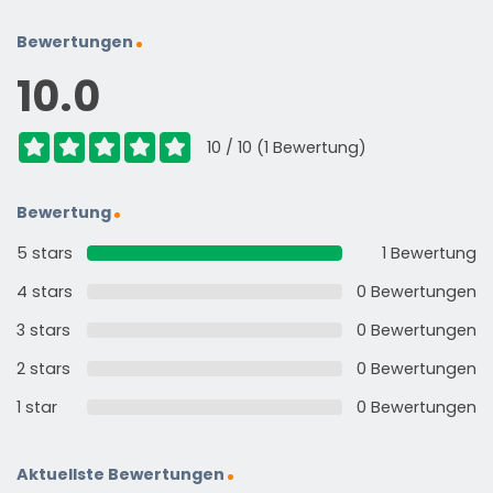
Bewertungen
10.0
10 / 10 (1 Bewertung)
Bewertung
5 stars
1 Bewertung
4 stars
0 Bewertungen
3 stars
0 Bewertungen
2 stars
0 Bewertungen
1 star
0 Bewertungen
Aktuellste Bewertungen