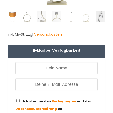
inkl. MwSt. zzgl
Versandkosten
E-Mail bei Verfügbarkeit
Ich stimme den
Bedingungen
und der
Datenschutzerklärung
zu