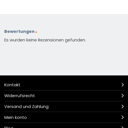
Bewertungen
Es wurden keine Rezensionen gefunden.
Kontakt
Widerrufsrecht
Versand und Zahlung
Mein konto