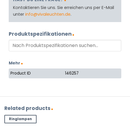
Kontaktieren Sie uns. Sie erreichen uns per E-Mail
unter
info@vivaleuchten.de
.
Produktspezifikationen
Mehr
Product ID
146257
Related products
Ringlampen