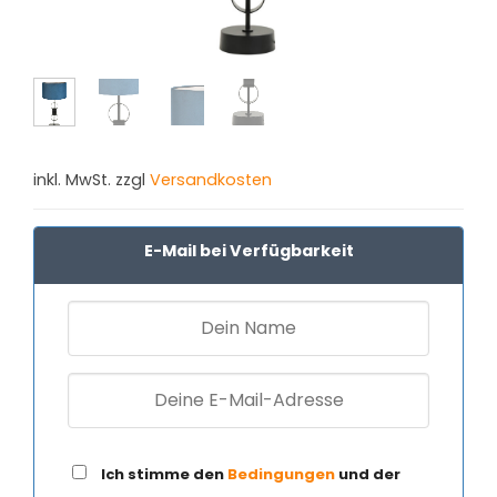
inkl. MwSt. zzgl
Versandkosten
E-Mail bei Verfügbarkeit
Ich stimme den
Bedingungen
und der