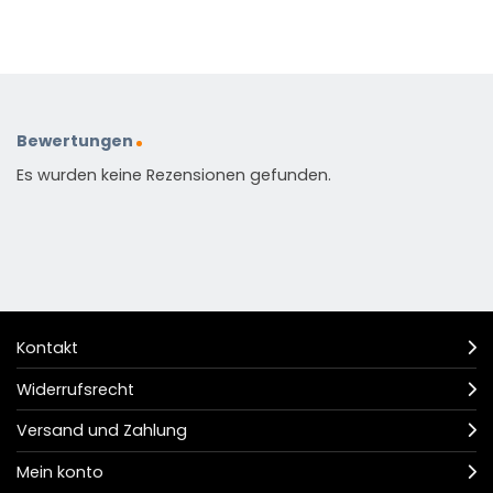
Bewertungen
Es wurden keine Rezensionen gefunden.
Kontakt
Widerrufsrecht
Versand und Zahlung
Mein konto