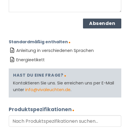
Standardmäßig enthalten
Anleitung in verschiedenen Sprachen
Energieetikett
HAST DU EINE FRAGE?
Kontaktieren Sie uns. Sie erreichen uns per E-Mail
unter
info@vivaleuchten.de
.
Produktspezifikationen