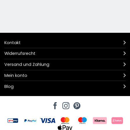
Kontakt
Widerrufsrecht
Versand und Zahlung
Mein konto
Blog