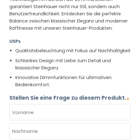
garantiert Steinhauer nicht nur Stil, sondern auch
Benutzerfreundlichkeit. Entdecken Sie die perfekte
Balance zwischen klassischer Eleganz und moderner
Raffinesse mit unseren Steinhauer-Produkten.
USPs
Qualitätsbeleuchtung mit Fokus auf Nachhaltigkeit
Schlankes Design mit Liebe zum Detail und
klassischer Eleganz
Innovative Dimmfunktionen für ultimativen
Bedienkomfort.
Stellen Sie eine Frage zu diesem Produkt.
NAME
(ERFORDERLICH)
Vorname