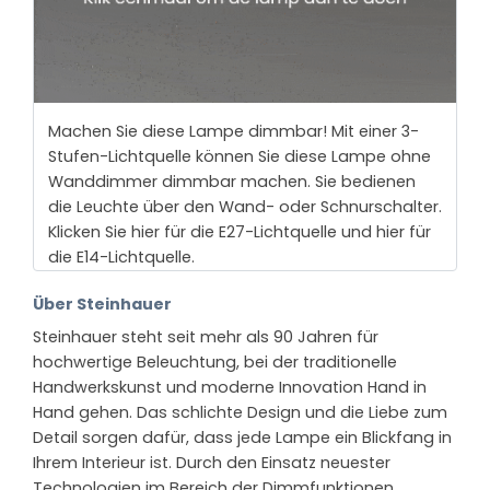
Machen Sie diese Lampe dimmbar! Mit einer 3-
Stufen-Lichtquelle können Sie diese Lampe ohne
Wanddimmer dimmbar machen. Sie bedienen
die Leuchte über den Wand- oder Schnurschalter.
Klicken Sie hier für die E27-Lichtquelle und hier für
die E14-Lichtquelle.
Über Steinhauer
Steinhauer steht seit mehr als 90 Jahren für
hochwertige Beleuchtung, bei der traditionelle
Handwerkskunst und moderne Innovation Hand in
Hand gehen. Das schlichte Design und die Liebe zum
Detail sorgen dafür, dass jede Lampe ein Blickfang in
Ihrem Interieur ist. Durch den Einsatz neuester
Technologien im Bereich der Dimmfunktionen