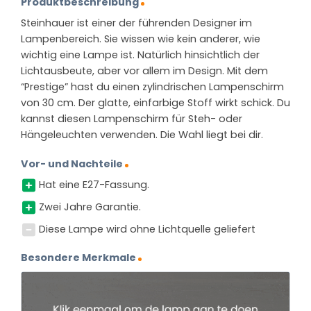
Produktbeschreibung
Steinhauer ist einer der führenden Designer im
Lampenbereich. Sie wissen wie kein anderer, wie
wichtig eine Lampe ist. Natürlich hinsichtlich der
Lichtausbeute, aber vor allem im Design. Mit dem
“Prestige” hast du einen zylindrischen Lampenschirm
von 30 cm. Der glatte, einfarbige Stoff wirkt schick. Du
kannst diesen Lampenschirm für Steh- oder
Hängeleuchten verwenden. Die Wahl liegt bei dir.
Vor- und Nachteile
Hat eine E27-Fassung.
Zwei Jahre Garantie.
Diese Lampe wird ohne Lichtquelle geliefert
Besondere Merkmale