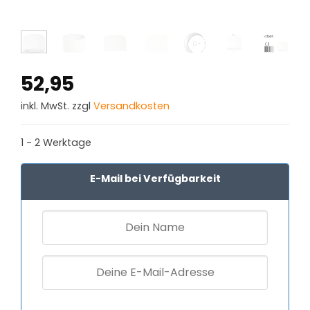
52,95
inkl. MwSt. zzgl
Versandkosten
1 - 2 Werktage
E-Mail bei Verfügbarkeit