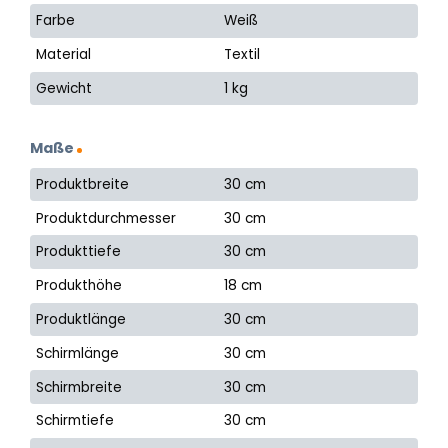
Farbe
Weiß
Material
Textil
Gewicht
1 kg
Maße
Produktbreite
30 cm
Produktdurchmesser
30 cm
Produkttiefe
30 cm
Produkthöhe
18 cm
Produktlänge
30 cm
Schirmlänge
30 cm
Schirmbreite
30 cm
Schirmtiefe
30 cm