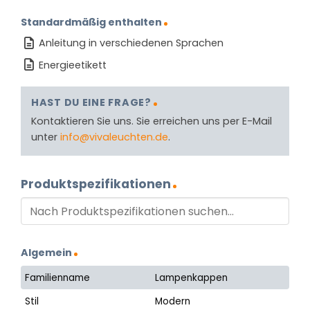
Standardmäßig enthalten
Anleitung in verschiedenen Sprachen
Energieetikett
HAST DU EINE FRAGE?
Kontaktieren Sie uns. Sie erreichen uns per E-Mail
unter
info@vivaleuchten.de
.
Produktspezifikationen
Algemein
Familienname
Lampenkappen
Stil
Modern