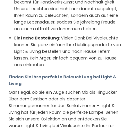
bekannt für Handwerkskunst und Nachhaltigkeit.
Unsere Leuchten sind nicht nur darauf ausgelegt,
Ihren Raum zu beleuchten, sondern auch auf eine
lange Lebensdauer, sodass Sie jahrelang Freude
an einem attraktiven Innenraum haben.
Einfache Bestellung
: Vielen Dank Bei Vivaleuchte
können Sie ganz einfach Ihre Lieblingsprodukte von
Light & Living bestellen und nach Hause liefern
lassen. Kein Ärger, einfach bequem von zu Hause
aus einkaufen
Finden Sie Ihre perfekte Beleuchtung bei Light &
Living
Ganz egal, ob Sie ein Auge suchen Ob als Hingucker
über dem Esstisch oder als dezenter
Stimmungsmacher für das Schlafzimmer – Light &
Living hat für jeden Raum die perfekte Lampe. Sehen
Sie sich unsere Kollektion an und entdecken Sie,
warum Light & Living bei Vivaleuchte Ihr Partner für