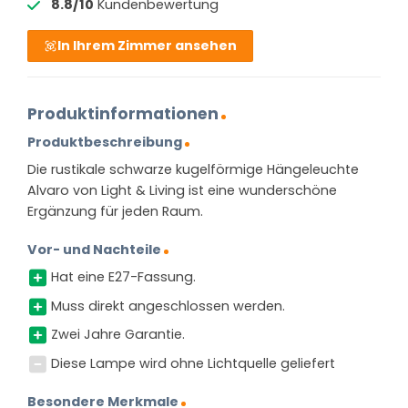
8.8/10
Kundenbewertung
In Ihrem Zimmer ansehen
Produktinformationen
Produktbeschreibung
Die rustikale schwarze kugelförmige Hängeleuchte
Alvaro von Light & Living ist eine wunderschöne
Ergänzung für jeden Raum.
Vor- und Nachteile
Hat eine E27-Fassung.
Muss direkt angeschlossen werden.
Zwei Jahre Garantie.
Diese Lampe wird ohne Lichtquelle geliefert
Besondere Merkmale