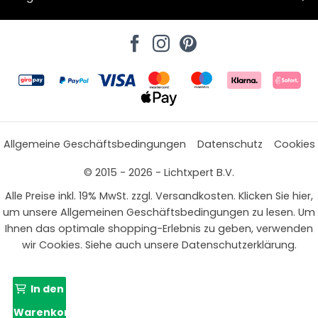
Allgemeine Geschäftsbedingungen
Datenschutz
Cookies
© 2015 - 2026 - Lichtxpert B.V.
Alle Preise inkl. 19% MwSt. zzgl. Versandkosten. Klicken Sie hier,
um unsere Allgemeinen Geschäftsbedingungen zu lesen. Um
Ihnen das optimale shopping-Erlebnis zu geben, verwenden
wir Cookies. Siehe auch unsere Datenschutzerklärung.
In den
Warenkorb