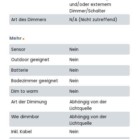
und/oder externem
Dimmer/Schalter
Art des Dimmers
N/A (Nicht zutreffend)
Mehr
Sensor
Nein
Outdoor geeignet
Nein
Batterie
Nein
Badezimmer geeignet
Nein
Dim to warm
Nein
Art der Dimmung
Abhängig von der
Lichtquelle
Wie dimmbar
Abhängig von der
Lichtquelle
Inkl. Kabel
Nein