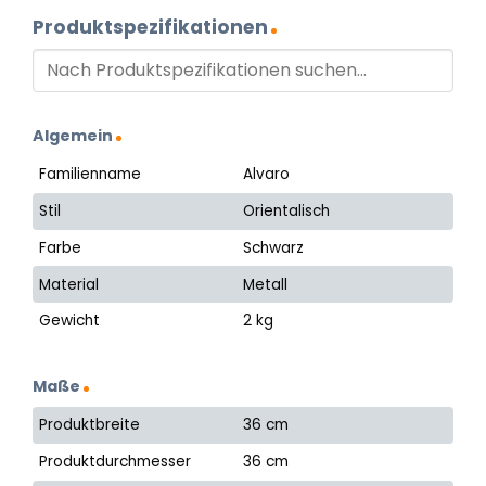
Produktspezifikationen
Algemein
Familienname
Alvaro
Stil
Orientalisch
Farbe
Schwarz
Material
Metall
Gewicht
2 kg
Maße
Produktbreite
36 cm
Produktdurchmesser
36 cm