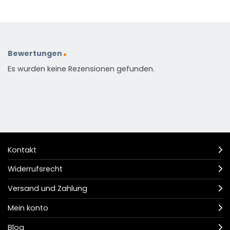
Bewertungen
Es wurden keine Rezensionen gefunden.
Kontakt
Widerrufsrecht
Versand und Zahlung
Mein konto
Blog