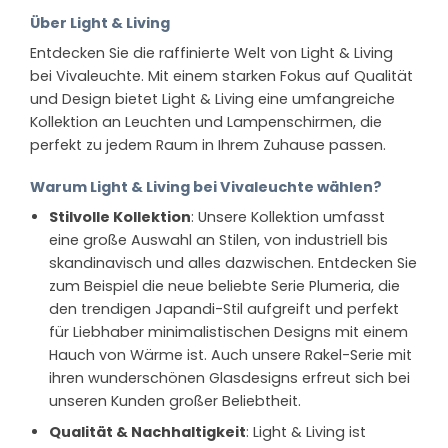
Über Light & Living
Entdecken Sie die raffinierte Welt von Light & Living
bei Vivaleuchte. Mit einem starken Fokus auf Qualität
und Design bietet Light & Living eine umfangreiche
Kollektion an Leuchten und Lampenschirmen, die
perfekt zu jedem Raum in Ihrem Zuhause passen.
Warum Light & Living bei Vivaleuchte wählen?
Stilvolle Kollektion
: Unsere Kollektion umfasst
eine große Auswahl an Stilen, von industriell bis
skandinavisch und alles dazwischen. Entdecken Sie
zum Beispiel die neue beliebte Serie Plumeria, die
den trendigen Japandi-Stil aufgreift und perfekt
für Liebhaber minimalistischen Designs mit einem
Hauch von Wärme ist. Auch unsere Rakel-Serie mit
ihren wunderschönen Glasdesigns erfreut sich bei
unseren Kunden großer Beliebtheit.
Qualität & Nachhaltigkeit
: Light & Living ist