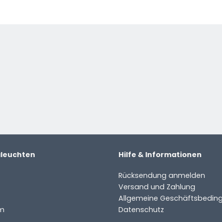
e
aleuchten
Hilfe & Informationen
Rücksendung anmelden
Versand und Zahlung
Allgemeine Geschäftsbedin
m
Datenschutz