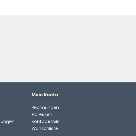
Mein Konto
Rechnungen
Adressen
gungen
Kontodetails
Wunschliste