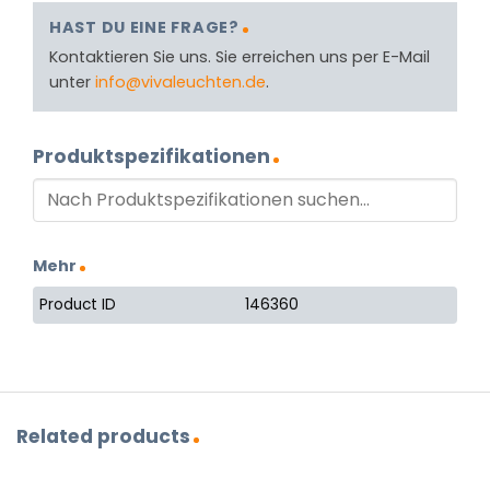
HAST DU EINE FRAGE?
Kontaktieren Sie uns. Sie erreichen uns per E-Mail
unter
info@vivaleuchten.de
.
Produktspezifikationen
Mehr
Product ID
146360
Related products