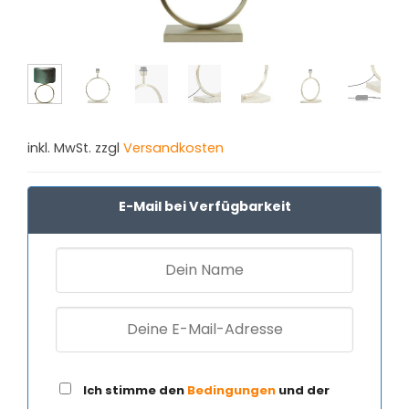
inkl. MwSt. zzgl
Versandkosten
E-Mail bei Verfügbarkeit
Ich stimme den
Bedingungen
und der