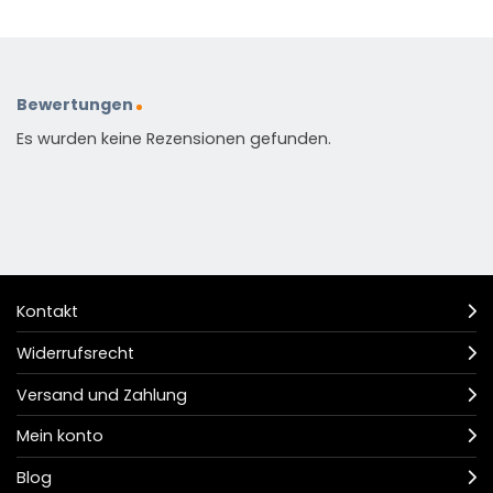
Bewertungen
Es wurden keine Rezensionen gefunden.
Kontakt
Widerrufsrecht
Versand und Zahlung
Mein konto
Blog