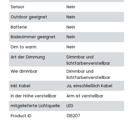
Sensor
Nein
Outdoor geeignet
Nein
Batterie
Nein
Badezimmer geeignet
Nein
Dim to warm
Nein
Art der Dimmung
Dimmbar und
lichtfarbenverstellbar
Wie dimmbar
Dimmbar und
lichtfarbenverstellbar
Inkl. Kabel
Ja, einschließlich Kabel
In der Höhe verstellbar
Arm ist verstellbar
mitgelieferte Lichtquelle
LED
Product ID
136207