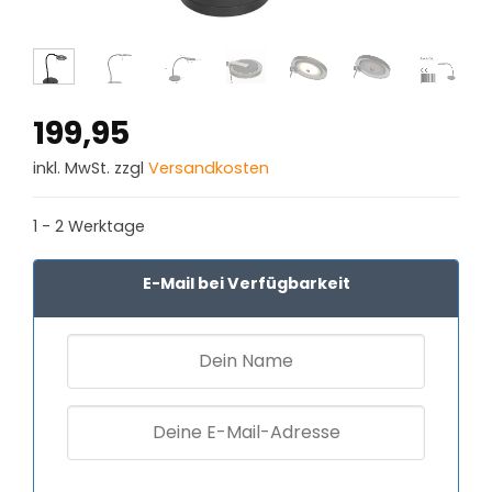
199,95
inkl. MwSt. zzgl
Versandkosten
1 - 2 Werktage
E-Mail bei Verfügbarkeit