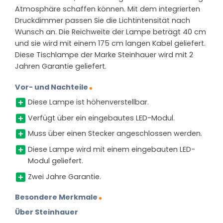
Atmosphäre schaffen können. Mit dem integrierten
Druckdimmer passen Sie die Lichtintensität nach
Wunsch an. Die Reichweite der Lampe beträgt 40 cm
und sie wird mit einem 175 cm langen Kabel geliefert.
Diese Tischlampe der Marke Steinhauer wird mit 2
Jahren Garantie geliefert.
Vor- und Nachteile
Diese Lampe ist höhenverstellbar.
Verfügt über ein eingebautes LED-Modul.
Muss über einen Stecker angeschlossen werden.
Diese Lampe wird mit einem eingebauten LED-
Modul geliefert.
Zwei Jahre Garantie.
Besondere Merkmale
Über Steinhauer