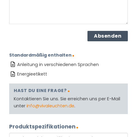
Standardmäßig enthalten
Anleitung in verschiedenen Sprachen
Energieetikett
HAST DU EINE FRAGE?
Kontaktieren Sie uns. Sie erreichen uns per E-Mail
unter
info@vivaleuchten.de
.
Produktspezifikationen