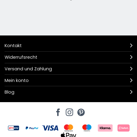
Kontakt
Widerrufsrecht
Versand und Zahlung
Mein konto
Blog