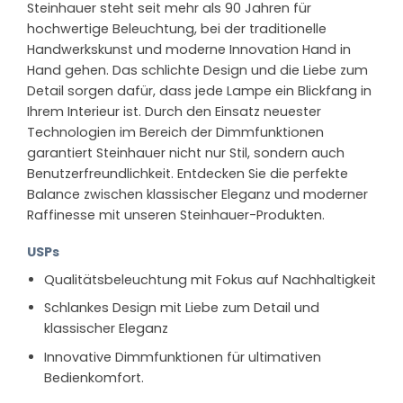
Steinhauer steht seit mehr als 90 Jahren für
hochwertige Beleuchtung, bei der traditionelle
Handwerkskunst und moderne Innovation Hand in
Hand gehen. Das schlichte Design und die Liebe zum
Detail sorgen dafür, dass jede Lampe ein Blickfang in
Ihrem Interieur ist. Durch den Einsatz neuester
Technologien im Bereich der Dimmfunktionen
garantiert Steinhauer nicht nur Stil, sondern auch
Benutzerfreundlichkeit. Entdecken Sie die perfekte
Balance zwischen klassischer Eleganz und moderner
Raffinesse mit unseren Steinhauer-Produkten.
USPs
Qualitätsbeleuchtung mit Fokus auf Nachhaltigkeit
Schlankes Design mit Liebe zum Detail und
klassischer Eleganz
Innovative Dimmfunktionen für ultimativen
Bedienkomfort.