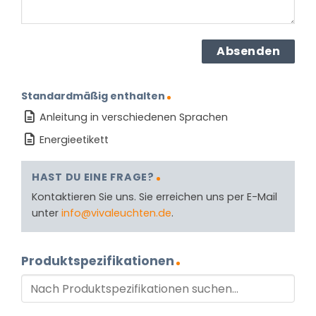
Standardmäßig enthalten
Anleitung in verschiedenen Sprachen
Energieetikett
HAST DU EINE FRAGE?
Kontaktieren Sie uns. Sie erreichen uns per E-Mail
unter
info@vivaleuchten.de
.
Produktspezifikationen