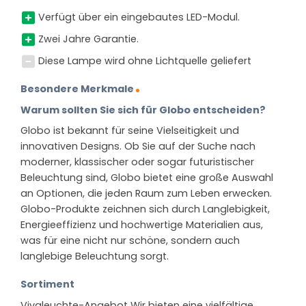
Verfügt über ein eingebautes LED-Modul.
Zwei Jahre Garantie.
Diese Lampe wird ohne Lichtquelle geliefert
Besondere Merkmale
Warum sollten Sie sich für Globo entscheiden?
Globo ist bekannt für seine Vielseitigkeit und
innovativen Designs. Ob Sie auf der Suche nach
moderner, klassischer oder sogar futuristischer
Beleuchtung sind, Globo bietet eine große Auswahl
an Optionen, die jeden Raum zum Leben erwecken.
Globo-Produkte zeichnen sich durch Langlebigkeit,
Energieeffizienz und hochwertige Materialien aus,
was für eine nicht nur schöne, sondern auch
langlebige Beleuchtung sorgt.
Sortiment
Vivaleuchte-Angebot Wir bieten eine vielfältige