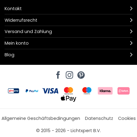
Kontakt
Widerrufsrecht
Versand und Zahlung
Mein konto
Blog
Allgemeine Geschäftsbedingungen
Datenschutz
Cookies
© 2015 - 2026 - Lichtxpert B.V.