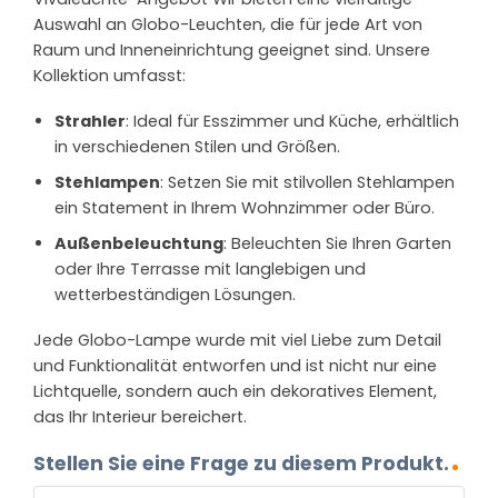
Auswahl an Globo-Leuchten, die für jede Art von
Raum und Inneneinrichtung geeignet sind. Unsere
Kollektion umfasst:
Strahler
: Ideal für Esszimmer und Küche, erhältlich
in verschiedenen Stilen und Größen.
Stehlampen
: Setzen Sie mit stilvollen Stehlampen
ein Statement in Ihrem Wohnzimmer oder Büro.
Außenbeleuchtung
: Beleuchten Sie Ihren Garten
oder Ihre Terrasse mit langlebigen und
wetterbeständigen Lösungen.
Jede Globo-Lampe wurde mit viel Liebe zum Detail
und Funktionalität entworfen und ist nicht nur eine
Lichtquelle, sondern auch ein dekoratives Element,
das Ihr Interieur bereichert.
Stellen Sie eine Frage zu diesem Produkt.