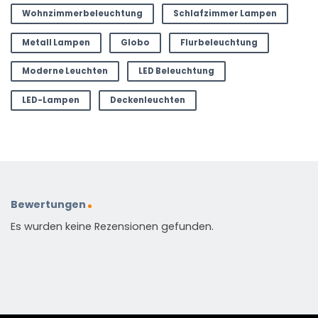
Wohnzimmerbeleuchtung
Schlafzimmer Lampen
Metall Lampen
Globo
Flurbeleuchtung
Moderne Leuchten
LED Beleuchtung
LED-Lampen
Deckenleuchten
Bewertungen
Es wurden keine Rezensionen gefunden.