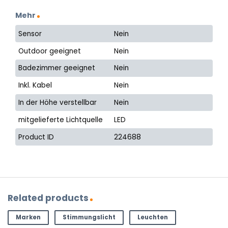
Mehr
Sensor
Nein
Outdoor geeignet
Nein
Badezimmer geeignet
Nein
Inkl. Kabel
Nein
In der Höhe verstellbar
Nein
mitgelieferte Lichtquelle
LED
Product ID
224688
Related products
Marken
Stimmungslicht
Leuchten