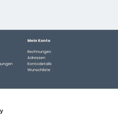
Mein Konto
Rechnungen
Adressen
gungen
Kontodetails
Wunschliste