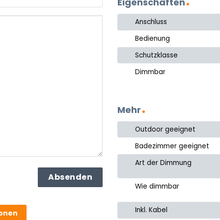
Eigenschaften
Anschluss
Bedienung
Schutzklasse
Dimmbar
Mehr
Outdoor geeignet
Badezimmer geeignet
Art der Dimmung
Wie dimmbar
Inkl. Kabel
ionen