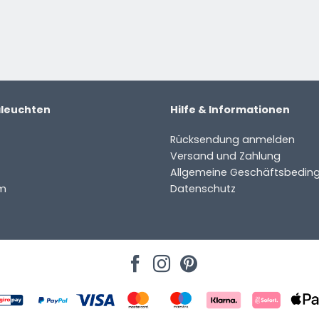
aleuchten
Hilfe & Informationen
Rücksendung anmelden
Versand und Zahlung
Allgemeine Geschäftsbedin
m
Datenschutz