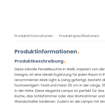
Produktinformationen
Produktspezifikationen
Produktinformationen
Produktbeschreibung
Diese stilvolle Pendelleuchte in Weiß, inspiriert von d
Designs, ist eine ideale Ergänzung für jeden Raum in
renommierten Mark Light & Living gefertigt, besteht
hochwertigem Textil und misst 35 cm in der Länge, 3
in der Höhe. Diese elegante Lampe ist perfekt für das 
Küche, das Schlafzimmer oder das Wohnzimmer und l
Wandschalter bedienen. Zudem ist die Lampe mit ei